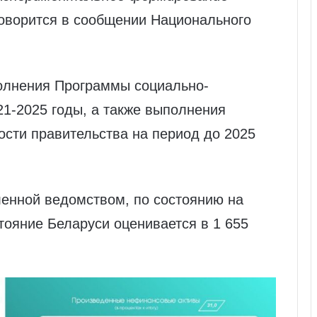
говорится в сообщении Национального
олнения Программы социально-
21-2025 годы, а также выполнения
сти правительства на период до 2025
енной ведомством, по состоянию на
тояние Беларуси оценивается в 1 655