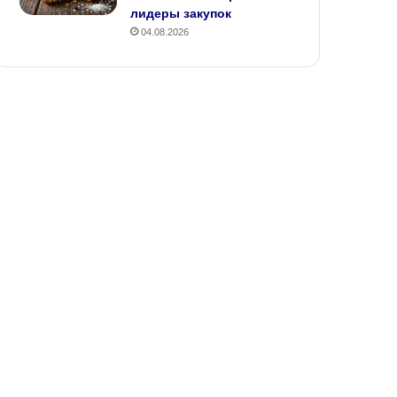
лидеры закупок
04.08.2026