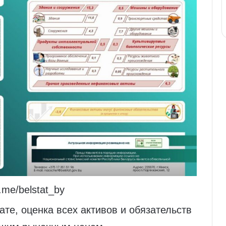
.me/belstat_by
ате, оценка всех активов и обязательств