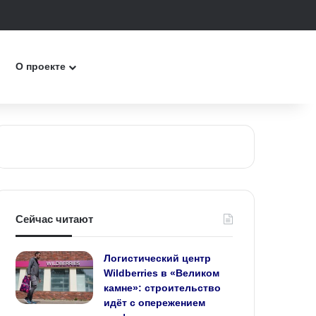
к
О проекте
Сейчас читают
Логистический центр
Wildberries в «Великом
камне»: строительство
идёт с опережением