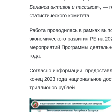
Баланса активов и пассивов»
, — 
статистического комитета.
Работа проводилась в рамках вып
экономического развития РБ на 20
мероприятий Программы деятельно
года.
Согласно информации, предоставл
конец 2023 года национальное дос
триллионов рублей.