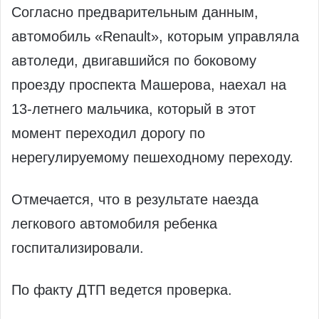
Согласно предварительным данным,
автомобиль «Renault», которым управляла
автоледи, двигавшийся по боковому
проезду проспекта Машерова, наехал на
13-летнего мальчика, который в этот
момент переходил дорогу по
нерегулируемому пешеходному переходу.
Отмечается, что в результате наезда
легкового автомобиля ребенка
госпитализировали.
По факту ДТП ведется проверка.