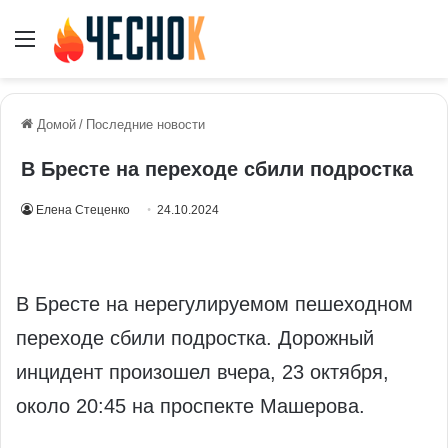
Меню
Домой
/
Последние новости
В Бресте на переходе сбили подростка
Елена Стеценко
24.10.2024
В Бресте на нерегулируемом пешеходном
переходе сбили подростка. Дорожный
инцидент произошел вчера, 23 октября,
около 20:45 на проспекте Машерова.