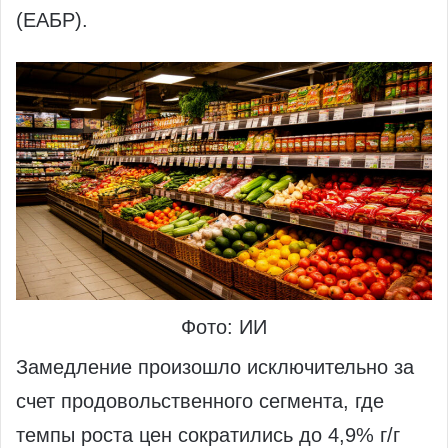
(ЕАБР).
Фото: ИИ
Замедление произошло исключительно за
счет продовольственного сегмента, где
темпы роста цен сократились до 4,9% г/г