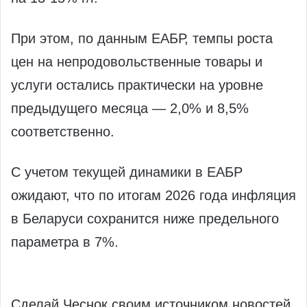
При этом, по данным ЕАБР, темпы роста
цен на непродовольственные товары и
услуги остались практически на уровне
предыдущего месяца — 2,0% и 8,5%
соответственно.
С учетом текущей динамики в ЕАБР
ожидают, что по итогам 2026 года инфляция
в Беларуси сохранится ниже предельного
параметра в 7%.
Сделай Чеснок своим источником новостей