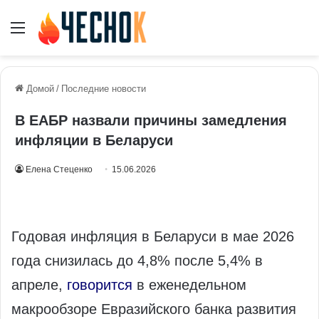
Меню
Домой
/
Последние новости
В ЕАБР назвали причины замедления
инфляции в Беларуси
Елена Стеценко
15.06.2026
Годовая инфляция в Беларуси в мае 2026
года снизилась до 4,8% после 5,4% в
апреле,
говорится
в еженедельном
макрообзоре Евразийского банка развития