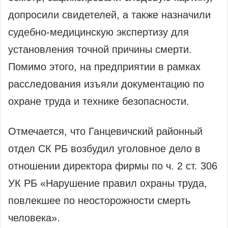
допросили свидетелей, а также назначили
судебно-медицинскую экспертизу для
установления точной причины смерти.
Помимо этого, на предприятии в рамках
расследования изъяли документацию по
охране труда и технике безопасности.
Отмечается, что Ганцевичский районный
отдел СК РБ возбудил уголовное дело в
отношении директора фирмы по ч. 2 ст. 306
УК РБ «Нарушение правил охраны труда,
повлекшее по неосторожности смерть
человека».