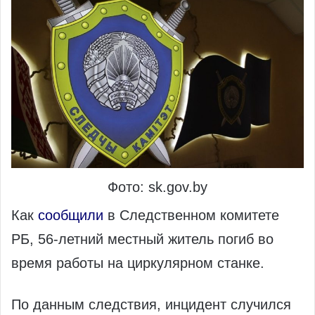
Фото: sk.gov.by
Как
сообщили
в Следственном комитете
РБ, 56-летний местный житель погиб во
время работы на циркулярном станке.
По данным следствия, инцидент случился