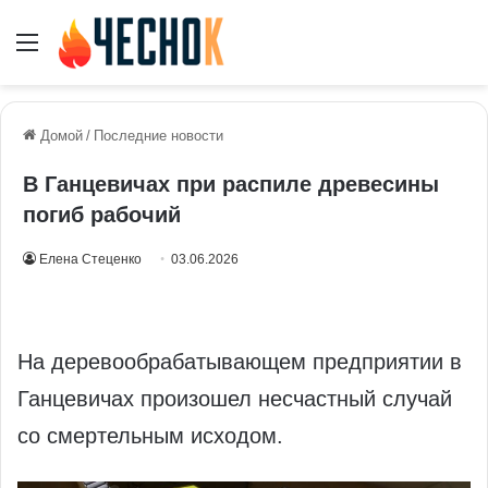
Меню
Домой
/
Последние новости
В Ганцевичах при распиле древесины
погиб рабочий
Елена Стеценко
03.06.2026
На деревообрабатывающем предприятии в
Ганцевичах произошел несчастный случай
со смертельным исходом.