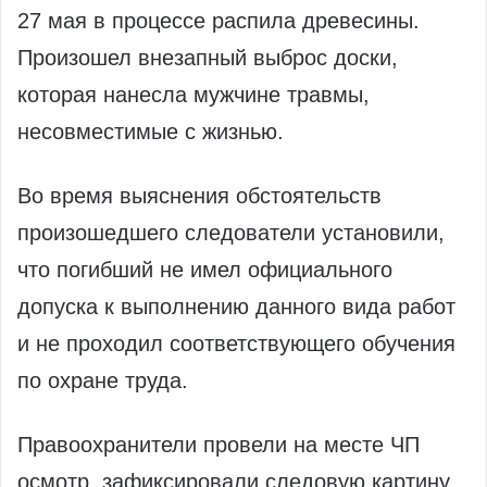
27 мая в процессе распила древесины.
Произошел внезапный выброс доски,
которая нанесла мужчине травмы,
несовместимые с жизнью.
Во время выяснения обстоятельств
произошедшего следователи установили,
что погибший не имел официального
допуска к выполнению данного вида работ
и не проходил соответствующего обучения
по охране труда.
Правоохранители провели на месте ЧП
осмотр, зафиксировали следовую картину,