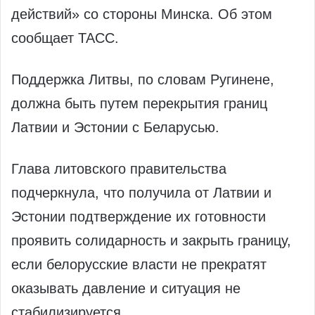
действий» со стороны Минска. Об этом
сообщает ТАСС.
Поддержка Литвы, по словам Ругинене,
должна быть путем перекрытия границ
Латвии и Эстонии с Беларусью.
Глава литовского правительства
подчеркнула, что получила от Латвии и
Эстонии подтверждение их готовности
проявить солидарность и закрыть границу,
если белорусские власти не прекратят
оказывать давление и ситуация не
стабилизируется.