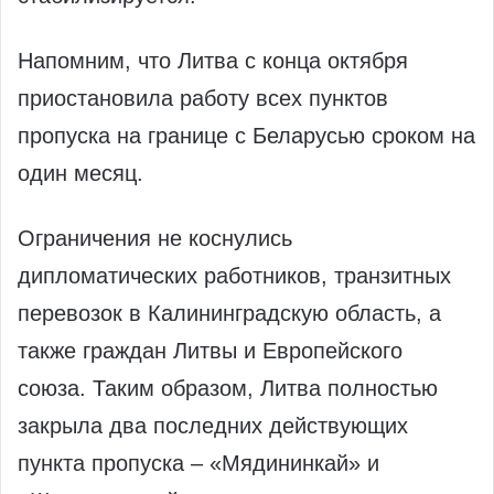
Напомним, что Литва с конца октября
приостановила работу всех пунктов
пропуска на границе с Беларусью сроком на
один месяц.
Ограничения не коснулись
дипломатических работников, транзитных
перевозок в Калининградскую область, а
также граждан Литвы и Европейского
союза. Таким образом, Литва полностью
закрыла два последних действующих
пункта пропуска – «Мядининкай» и