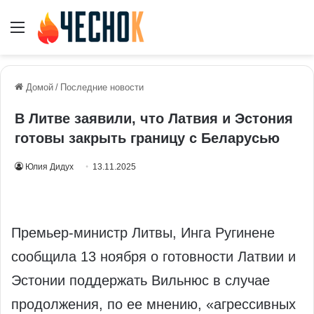
Меню
Домой
/
Последние новости
В Литве заявили, что Латвия и Эстония
готовы закрыть границу с Беларусью
Юлия Дидух
13.11.2025
Премьер-министр Литвы, Инга Ругинене
сообщила 13 ноября о готовности Латвии и
Эстонии поддержать Вильнюс в случае
продолжения, по ее мнению, «агрессивных