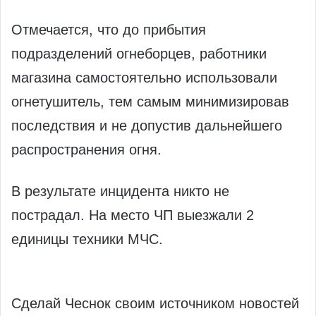
Отмечается, что до прибытия
подразделений огнеборцев, работники
магазина самостоятельно использовали
огнетушитель, тем самым минимизировав
последствия и не допустив дальнейшего
распространения огня.
В результате инцидента никто не
пострадал. На место ЧП выезжали 2
единицы техники МЧС.
Сделай Чеснок своим источником новостей