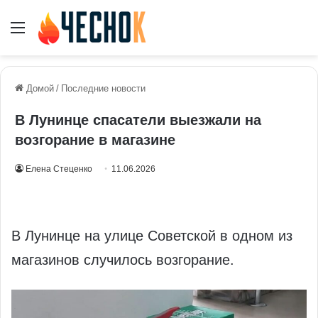
Меню
Домой
/
Последние новости
В Лунинце спасатели выезжали на
возгорание в магазине
Елена Стеценко
11.06.2026
В Лунинце на улице Советской в одном из
магазинов случилось возгорание.