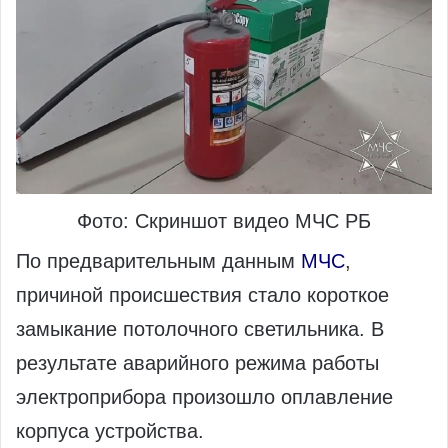
Фото: Скриншот видео МЧС РБ
По предварительным данным
МЧС
,
причиной происшествия стало короткое
замыкание потолочного светильника. В
результате аварийного режима работы
электроприбора произошло оплавление
корпуса устройства.