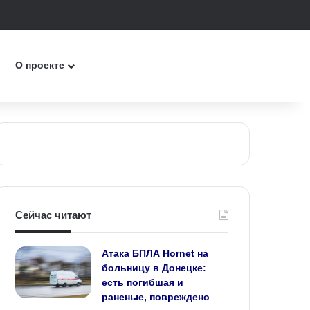
к
О проекте
Сейчас читают
Атака БПЛА Hornet на
больницу в Донецке:
есть погибшая и
раненые, повреждено