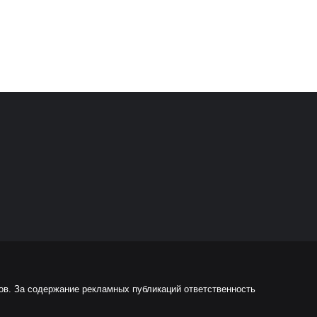
ов. За содержание рекламных публикаций ответственность