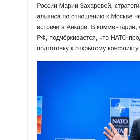
России Марии Захаровой, стратеги
альянса по отношению к Москве н
встречи в Анкаре. В комментарии,
РФ, подчёркивается, что НАТО про
подготовку к открытому конфликту 