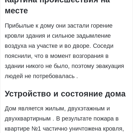
месте
Прибылые к дому они застали горение
кровли здания и сильное задымление
воздуха на участке и во дворе. Соседи
пояснили, что в момент возгорания в
здании никого не было, поэтому эвакуация
людей не потребовалась .
Устройство и состояние дома
Дом является жилым, двухэтажным и
двухквартирным . В результате пожара в
квартире №1 частично уничтожена кровля,