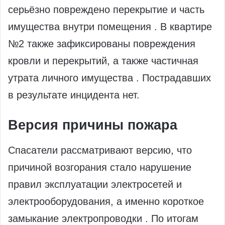
серьёзно повреждено перекрытие и часть
имущества внутри помещения . В квартире
№2 также зафиксированы повреждения
кровли и перекрытий, а также частичная
утрата личного имущества . Пострадавших
в результате инцидента нет.
Версия причины пожара
Спасатели рассматривают версию, что
причиной возгорания стало нарушение
правил эксплуатации электросетей и
электрооборудования, а именно короткое
замыкание электропроводки . По итогам