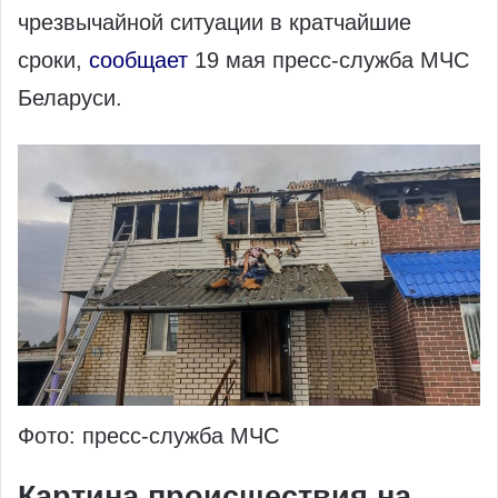
чрезвычайной ситуации в кратчайшие
сроки,
сообщает
19 мая пресс-служба МЧС
Беларуси.
Фото: пресс-служба МЧС
Картина происшествия на