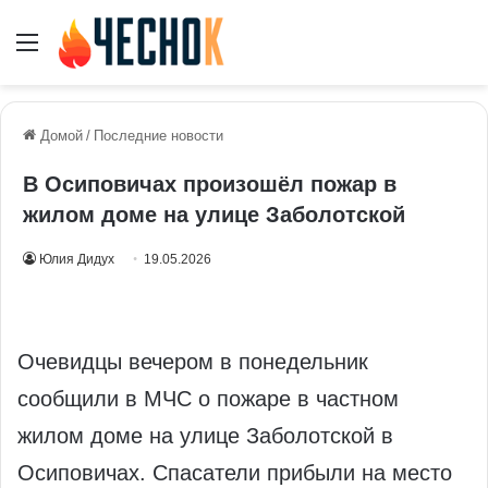
Меню
Домой
/
Последние новости
В Осиповичах произошёл пожар в
жилом доме на улице Заболотской
Юлия Дидух
19.05.2026
Очевидцы вечером в понедельник
сообщили в МЧС о пожаре в частном
жилом доме на улице Заболотской в
Осиповичах. Спасатели прибыли на место