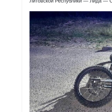
Литовской Республики — Лида — 