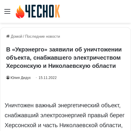
Меню
Домой
/
Последние новости
В «Укрэнерго» заявили об уничтожении
объекта, снабжавшего электричеством
Херсонскую и Николаевскую области
Юлия Дидух
15.11.2022
Уничтожен важный энергетический объект,
снабжавший электроэнергией правый берег
Херсонской и часть Николаевской области,