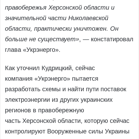
правобережья Херсонской области и
значительной части Николаевской
области, практически уничтожен. Он
больше не существует»
, — констатировал
глава «Укрэнерго».
Как уточнил Кудрицкий, сейчас
компания «Укрэнерго» пытается
разработать схемы и найти пути поставок
электроэнергии из других украинских
регионов в правобережную
часть Херсонской области, которую сейчас
контролируют Вооруженные силы Украины