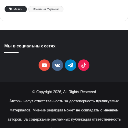
Метки
Война на Украине
Мы в социальных сетях
YouTube
vk.com
Telegram
TikTok
© Copyright 2026, All Rights Reserved
Авторы несут ответственность за достоверность публикуемых
материалов. Мнение редакции может не совпадать с мнением
авторов. За содержание рекламных публикаций ответственность