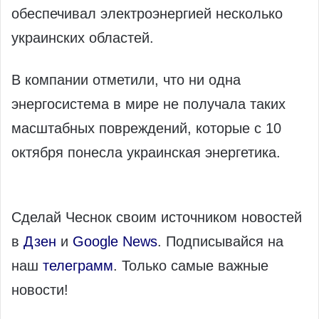
обеспечивал электроэнергией несколько
украинских областей.
В компании отметили, что ни одна
энергосистема в мире не получала таких
масштабных повреждений, которые с 10
октября понесла украинская энергетика.
Сделай Чеснок своим источником новостей
в
Дзен
и
Google News
. Подписывайся на
наш
телеграмм
. Только самые важные
новости!