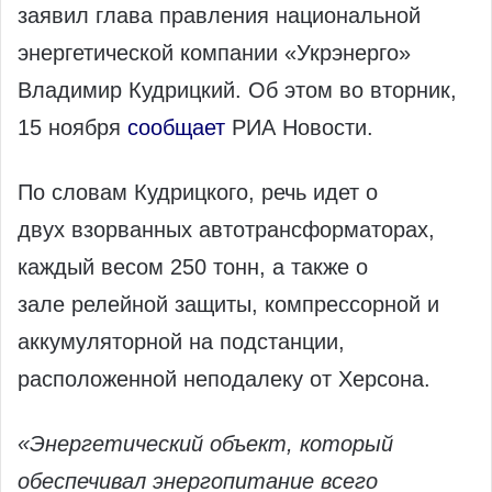
заявил глава правления национальной
энергетической компании «Укрэнерго»
Владимир Кудрицкий. Об этом во вторник,
15 ноября
сообщает
РИА Новости.
По словам Кудрицкого, речь идет о
двух взорванных автотрансформаторах,
каждый весом 250 тонн, а также о
зале релейной защиты, компрессорной и
аккумуляторной на подстанции,
расположенной неподалеку от Херсона.
«Энергетический объект, который
обеспечивал энергопитание всего