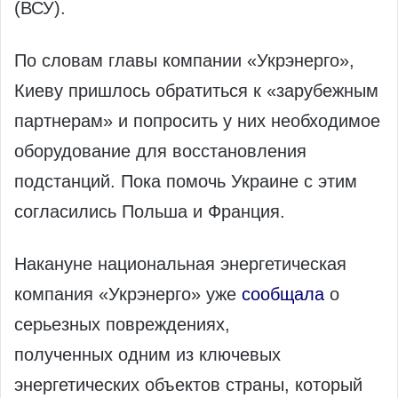
(ВСУ).
По словам главы компании «Укрэнерго»,
Киеву пришлось обратиться к «зарубежным
партнерам» и попросить у них необходимое
оборудование для восстановления
подстанций. Пока помочь Украине с этим
согласились Польша и Франция.
Накануне национальная энергетическая
компания «Укрэнерго» уже
сообщала
о
серьезных повреждениях,
полученных одним из ключевых
энергетических объектов страны, который