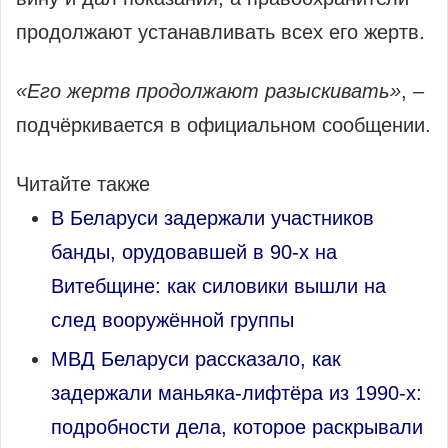
продолжают устанавливать всех его жертв.
«Его жертв продолжают разыскивать»
, –
подчёркивается в официальном сообщении.
Читайте также
В Беларуси задержали участников
банды, орудовавшей в 90‑х на
Витебщине: как силовики вышли на
след вооружённой группы
МВД Беларуси рассказало, как
задержали маньяка‑лифтёра из 1990‑х:
подробности дела, которое раскрывали