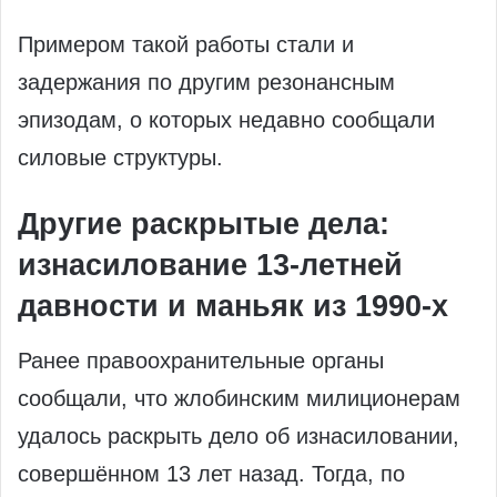
Примером такой работы стали и
задержания по другим резонансным
эпизодам, о которых недавно сообщали
силовые структуры.
Другие раскрытые дела:
изнасилование 13‑летней
давности и маньяк из 1990‑х
Ранее правоохранительные органы
сообщали, что жлобинским милиционерам
удалось раскрыть дело об изнасиловании,
совершённом 13 лет назад. Тогда, по