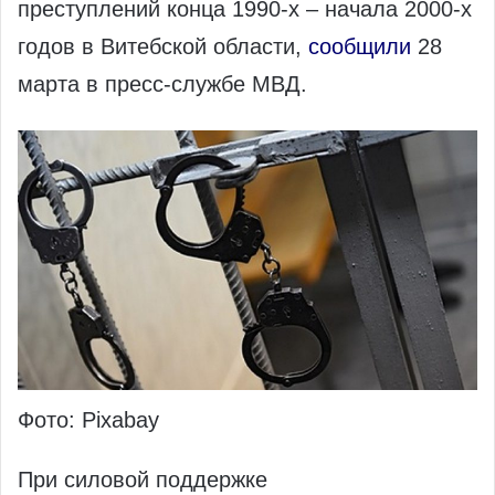
преступлений конца 1990‑х – начала 2000‑х
годов в Витебской области,
сообщили
28
марта в пресс-службе МВД.
Фото: Pixabay
При силовой поддержке