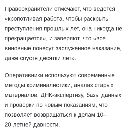
Правоохранители отмечают, что ведётся
«кропотливая работа, чтобы раскрыть
преступления прошлых лет, она никогда не
прекращается», и заверяют, что «все
виновные понесут заслуженное наказание,
даже спустя десятки лет».
Оперативники используют современные
методы криминалистики, анализ старых
материалов, ДНК‑экспертизу, базы данных
и проверки по новым показаниям, что
позволяет возвращаться к делам 10–
20‑летней давности.