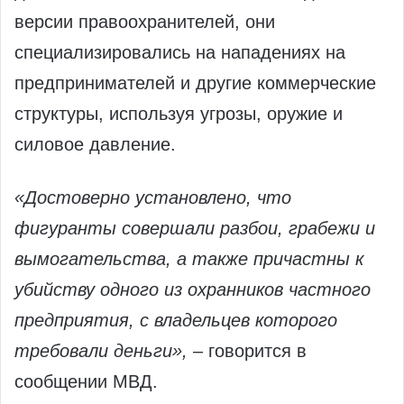
версии правоохранителей, они
специализировались на нападениях на
предпринимателей и другие коммерческие
структуры, используя угрозы, оружие и
силовое давление.
«Достоверно установлено, что
фигуранты совершали разбои, грабежи и
вымогательства, а также причастны к
убийству одного из охранников частного
предприятия, с владельцев которого
требовали деньги»,
– говорится в
сообщении МВД.