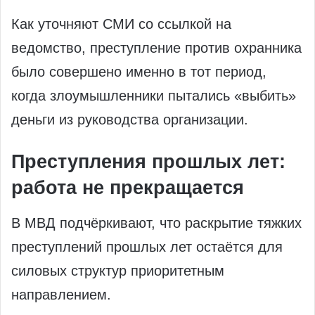
Как уточняют СМИ со ссылкой на
ведомство, преступление против охранника
было совершено именно в тот период,
когда злоумышленники пытались «выбить»
деньги из руководства организации.
Преступления прошлых лет:
работа не прекращается
В МВД подчёркивают, что раскрытие тяжких
преступлений прошлых лет остаётся для
силовых структур приоритетным
направлением.