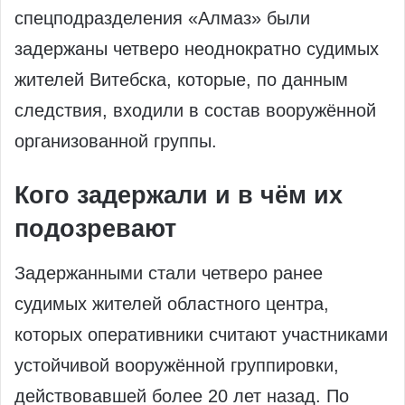
спецподразделения «Алмаз» были
задержаны четверо неоднократно судимых
жителей Витебска, которые, по данным
следствия, входили в состав вооружённой
организованной группы.
Кого задержали и в чём их
подозревают
Задержанными стали четверо ранее
судимых жителей областного центра,
которых оперативники считают участниками
устойчивой вооружённой группировки,
действовавшей более 20 лет назад. По