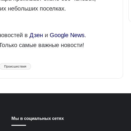
их небольших поселках.
новостей в
Дзен
и
Google News
.
 Только самые важные новости!
Происшествия
Мы в социальных сетях