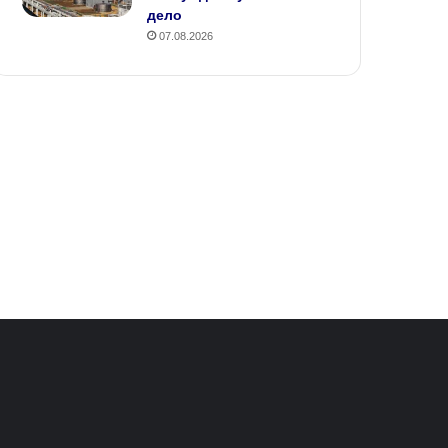
дело
07.08.2026