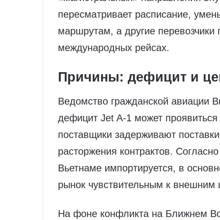
пересматривает расписание, умен
маршрутам, а другие перевозчики 
международных рейсах.
Причины: дефицит и це
Ведомство гражданской авиации В
дефицит Jet A‑1 может проявиться 
поставщики задерживают поставки
расторжения контрактов. Согласно
Вьетнаме импортируется, в основн
рынок чувствительным к внешним 
На фоне конфликта на Ближнем Во