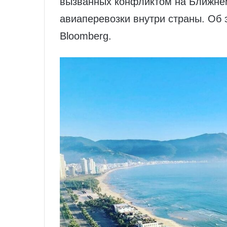
вызванных конфликтом на Ближнем
авиаперевозки внутри страны. Об 
Bloomberg.