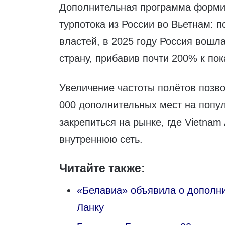
Дополнительная программа формир
турпотока из России во Вьетнам: 
властей, в 2025 году Россия вошла
страну, прибавив почти 200% к пок
Увеличение частоты полётов позв
000 дополнительных мест на попу
закрепиться на рынке, где Vietnam 
внутреннюю сеть.
Читайте также:
«Белавиа» объявила о дополни
Ланку