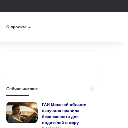
к
О проекте
Сейчас читают
ГАИ Минской области
озвучила правила
безопасности для
водителей в жару