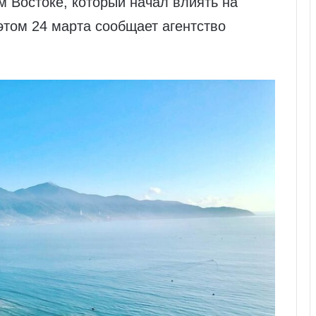
 Востоке, который начал влиять на
этом 24 марта сообщает агентство