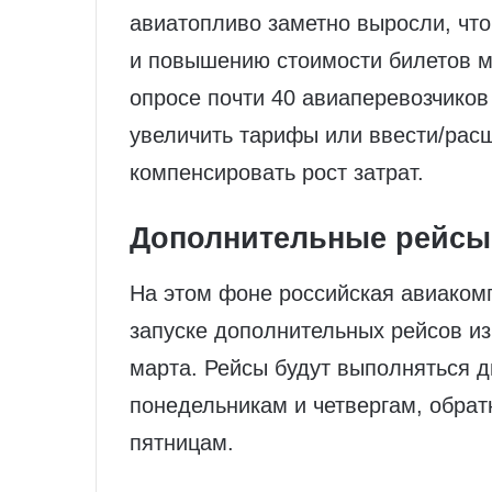
авиатопливо заметно выросли, что
и повышению стоимости билетов м
опросе почти 40 авиаперевозчиков
увеличить тарифы или ввести/рас
компенсировать рост затрат.
Дополнительные рейсы
На этом фоне российская авиаком
запуске дополнительных рейсов из 
марта. Рейсы будут выполняться д
понедельникам и четвергам, обрат
пятницам.