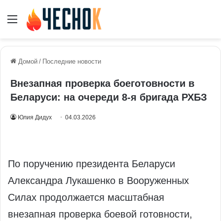
Меню
Домой
/
Последние новости
Внезапная проверка боеготовности в
Беларуси: на очереди 8‑я бригада РХБЗ
Юлия Дидух
04.03.2026
По поручению президента Беларуси
Александра Лукашенко в Вооруженных
Силах продолжается масштабная
внезапная проверка боевой готовности,