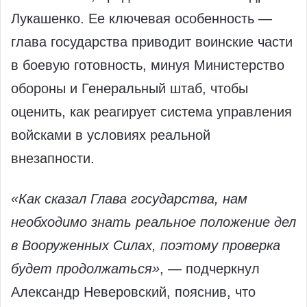
Лукашенко. Ее ключевая особенность —
глава государства приводит воинские части
в боевую готовность, минуя Министерство
обороны и Генеральный штаб, чтобы
оценить, как реагирует система управления
войсками в условиях реальной
внезапности.
«Как сказал Глава государства, нам
необходимо знать реальное положение дел
в Вооруженных Силах, поэтому проверка
будет продолжаться»
, — подчеркнул
Александр Неверовский, пояснив, что