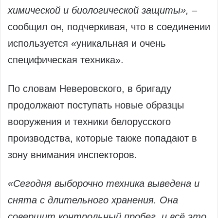
химической и биологической защиты»,
–
сообщил он, подчеркивая, что в соединении
используется «уникальная и очень
специфическая техника».
По словам Неверовского, в бригаду
продолжают поступать новые образцы
вооружения и техники белорусского
производства, которые также попадают в
зону внимания инспекторов.
«Сегодня выборочно техника выведена и
снята с длительного хранения. Она
совершит контрольный пробег, и всё это