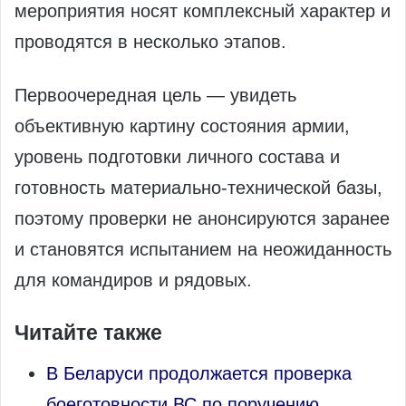
мероприятия носят комплексный характер и
проводятся в несколько этапов.
Первоочередная цель — увидеть
объективную картину состояния армии,
уровень подготовки личного состава и
готовность материально‑технической базы,
поэтому проверки не анонсируются заранее
и становятся испытанием на неожиданность
для командиров и рядовых.
Читайте также
В Беларуси продолжается проверка
боеготовности ВС по поручению