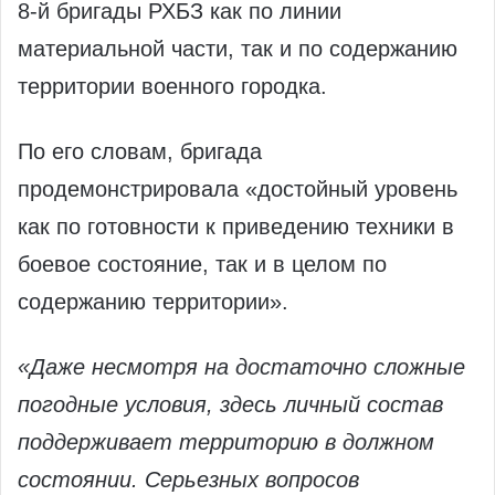
8‑й бригады РХБЗ как по линии
материальной части, так и по содержанию
территории военного городка.
По его словам, бригада
продемонстрировала «достойный уровень
как по готовности к приведению техники в
боевое состояние, так и в целом по
содержанию территории».
«Даже несмотря на достаточно сложные
погодные условия, здесь личный состав
поддерживает территорию в должном
состоянии. Серьезных вопросов