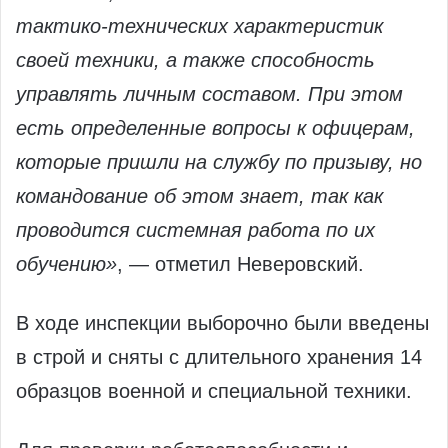
тактико‑технических характеристик
своей техники, а также способность
управлять личным составом. При этом
есть определенные вопросы к офицерам,
которые пришли на службу по призыву, но
командование об этом знает, так как
проводится системная работа по их
обучению»
, — отметил Неверовский.
В ходе инспекции выборочно были введены
в строй и сняты с длительного хранения 14
образцов военной и специальной техники.