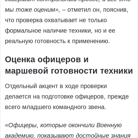
мы тоже оценим»,
– отметил он, пояснив,
что проверка охватывает не только
формальное наличие техники, но и ее
реальную готовность к применению.
Оценка офицеров и
маршевой готовности техники
Отдельный акцент в ходе проверки
делается на подготовке офицеров, прежде
всего младшего командного звена.
«Офицеры, которые окончили Военную
академию, показывают достойные знания