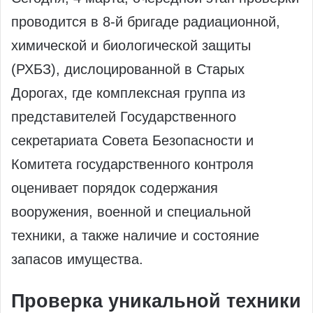
проводится в 8‑й бригаде радиационной,
химической и биологической защиты
(РХБЗ), дислоцированной в Старых
Дорогах, где комплексная группа из
представителей Государственного
секретариата Совета Безопасности и
Комитета государственного контроля
оценивает порядок содержания
вооружения, военной и специальной
техники, а также наличие и состояние
запасов имущества.
Проверка уникальной техники