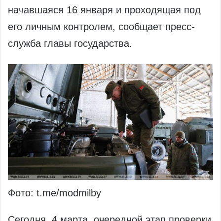
начавшаяся 16 января и проходящая под
его личным контролем, сообщает пресс-
служба главы государства.
Фото: t.me/modmilby
Сегодня, 4 марта, очередной этап проверки