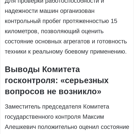
Для проверки работоспособности и
надежности машин организован
контрольный пробег протяженностью 15
километров, позволяющий оценить
состояние основных агрегатов и готовность
техники к реальному боевому применению.
Выводы Комитета
госконтроля: «серьезных
вопросов не возникло»
Заместитель председателя Комитета
государственного контроля Максим
Алешкевич положительно оценил состояние