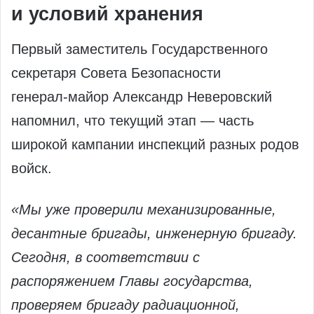
и условий хранения
Первый заместитель Государственного
секретаря Совета Безопасности
генерал‑майор Александр Неверовский
напомнил, что текущий этап — часть
широкой кампании инспекций разных родов
войск.
«Мы уже проверили механизированные,
десантные бригады, инженерную бригаду.
Сегодня, в соответствии с
распоряжением Главы государства,
проверяем бригаду радиационной,