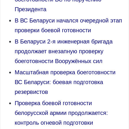
Президента
В ВС Беларуси начался очередной этап
проверки боевой готовности
В Беларуси 2‑я инженерная бригада
продолжает внезапную проверку
боеготовности Вооружённых сил
Масштабная проверка боеготовности
ВС Беларуси: боевая подготовка
резервистов
Проверка боевой готовности
белорусской армии продолжается:
контроль огневой подготовки