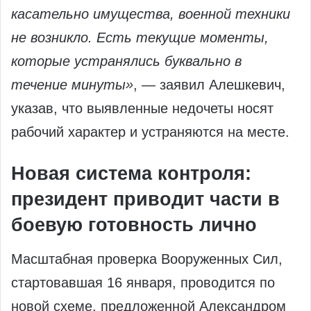
касательно имущества, военной техники
не возникло. Есть текущие моменты,
которые устранялись буквально в
течение минуты»
, — заявил Алешкевич,
указав, что выявленные недочеты носят
рабочий характер и устраняются на месте.
Новая система контроля:
президент приводит части в
боевую готовность лично
Масштабная проверка Вооруженных Сил,
стартовавшая 16 января, проводится по
новой схеме, предложенной Александром