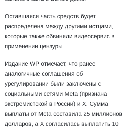
Оставшаяся часть средств будет
распределена между другими истцами,
которые также обвиняли видеосервис в
применении цензуры.
Издание WP отмечает, что ранее
аналогичные соглашения об
урегулировании были заключены с
социальными сетями Meta (признана
экстремистской в России) и X. Сумма
выплаты от Meta составила 25 миллионов
долларов, а X согласилась выплатить 10