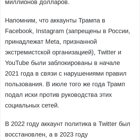
миллионов долларов.
Напомним, что аккаунты Трампа в
Facebook, Instagram (запрещены в России,
принадлежат Meta, признанной
экстремистской организацией), Twitter и
YouTube были заблокированы в начале
2021 года в связи с нарушениями правил
пользования. В июле того же года Трамп
подал иски против руководства этих
социальных сетей.
В 2022 году аккаунт политика в Twitter был
восстановлен, а в 2023 году