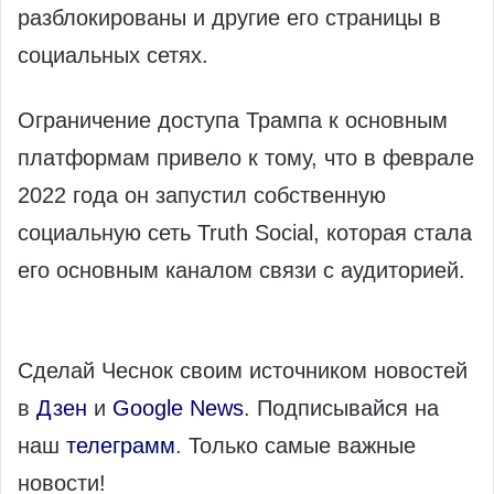
разблокированы и другие его страницы в
социальных сетях.
Ограничение доступа Трампа к основным
платформам привело к тому, что в феврале
2022 года он запустил собственную
социальную сеть Truth Social, которая стала
его основным каналом связи с аудиторией.
Сделай Чеснок своим источником новостей
в
Дзен
и
Google News
. Подписывайся на
наш
телеграмм
. Только самые важные
новости!