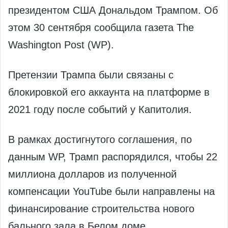
президентом США Дональдом Трампом. Об
этом 30 сентября сообщила газета The
Washington Post (WP).
Претензии Трампа были связаны с
блокировкой его аккаунта на платформе в
2021 году после событий у Капитолия.
В рамках достигнутого соглашения, по
данным WP, Трамп распорядился, чтобы 22
миллиона долларов из полученной
компенсации YouTube были направлены на
финансирование строительства нового
бального зала в Белом доме.