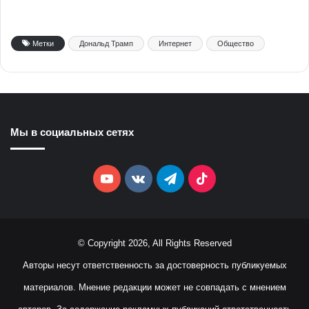
Метки
Дональд Трамп
Интернет
Общество
Мы в социальных сетях
YouTube
vk.com
Telegram
TikTok
© Copyright 2026, All Rights Reserved
Авторы несут ответственность за достоверность публикуемых
материалов. Мнение редакции может не совпадать с мнением