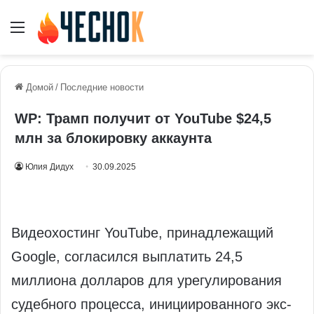
Меню
Домой
/
Последние новости
WP: Трамп получит от YouTube $24,5
млн за блокировку аккаунта
Юлия Дидух
30.09.2025
Видеохостинг YouTube, принадлежащий
Google, согласился выплатить 24,5
миллиона долларов для урегулирования
судебного процесса, инициированного экс-