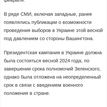
февраля.
В ряде СМИ, включая западные, ранее
появлялись публикации о возможности
проведения выборов в Украине этой весной
под давлением со стороны Вашингтона.
Президентская кампания в Украине должна
была состояться весной 2024 года, по
завершении срока полномочий Зеленского,
однако была отложена на неопределенный
срок в связи с введением военного
положения в стране.