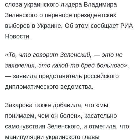
слова украинского лидера Владимира
Зеленского о переносе президентских
выборов в Украине. Об этом сообщает РИА
Новости.
«То, что говорит Зеленский, — это не
заявления, это какой-то бред больного»
,
— заявила представитель российского
дипломатического ведомства.
Захарова также добавила, что «мы
понимаем, чем он болен», касательно
самочувствия Зеленского, и отметила, что
манипуляции украинского главы