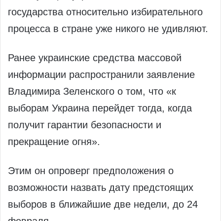
государства относительно избирательного
процесса в стране уже никого не удивляют.
Ранее украинские средства массовой
информации распространили заявление
Владимира Зеленского о том, что «к
выборам Украина перейдет тогда, когда
получит гарантии безопасности и
прекращение огня».
Этим он опроверг предположения о
возможности назвать дату предстоящих
выборов в ближайшие две недели, до 24