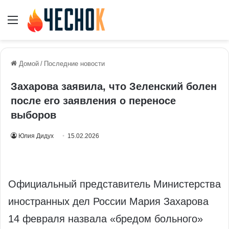
Меню
Домой
/
Последние новости
Захарова заявила, что Зеленский болен
после его заявления о переносе
выборов
Юлия Дидух
15.02.2026
Официальный представитель Министерства
иностранных дел России Мария Захарова
14 февраля назвала «бредом больного»