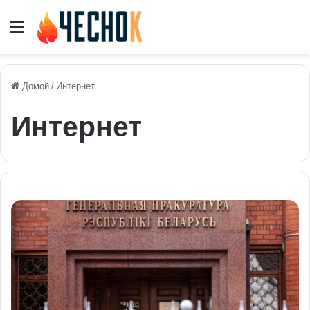
Меню
Домой
/
Интернет
Интернет