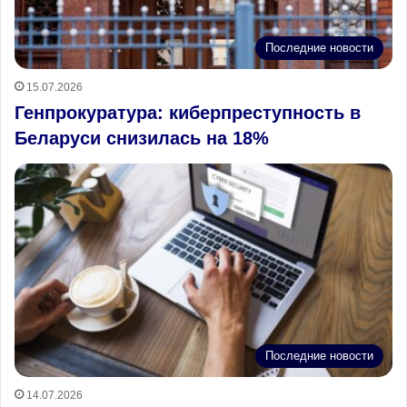
Последние новости
15.07.2026
Генпрокуратура: киберпреступность в
Беларуси снизилась на 18%
Последние новости
14.07.2026