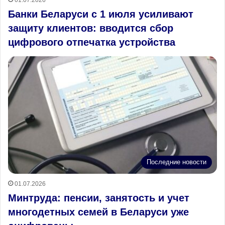
Банки Беларуси с 1 июля усиливают
защиту клиентов: вводится сбор
цифрового отпечатка устройства
Последние новости
01.07.2026
Минтруда: пенсии, занятость и учет
многодетных семей в Беларуси уже