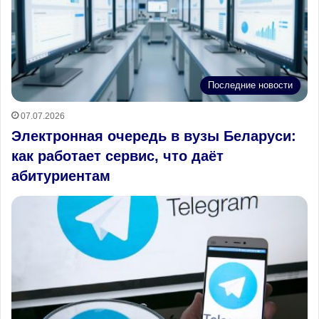
Последние новости
07.07.2026
Электронная очередь в вузы Беларуси:
как работает сервис, что даёт
абитуриентам