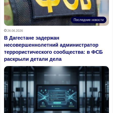
Последние новости
26.06.2026
В Дагестане задержан
несовершеннолетний администратор
террористического сообщества: в ФСБ
раскрыли детали дела