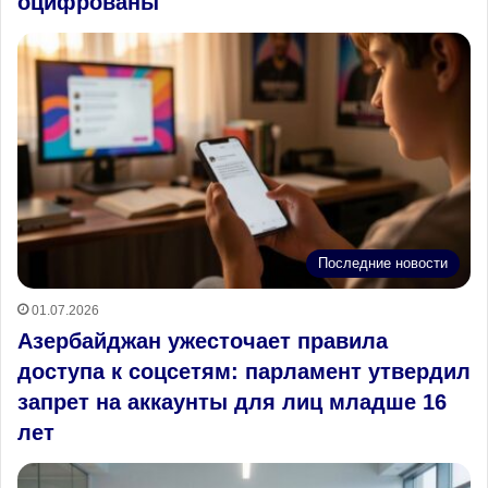
оцифрованы
Последние новости
01.07.2026
Азербайджан ужесточает правила
доступа к соцсетям: парламент утвердил
запрет на аккаунты для лиц младше 16
лет