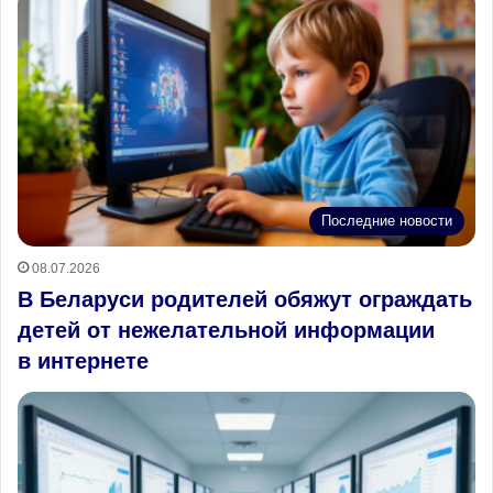
Последние новости
08.07.2026
В Беларуси родителей обяжут ограждать
детей от нежелательной информации
в интернете