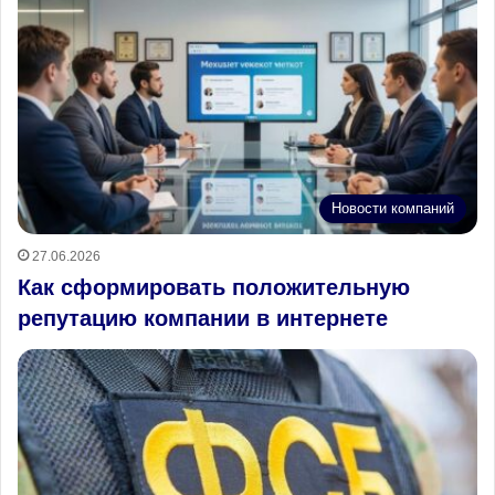
Новости компаний
27.06.2026
Как сформировать положительную
репутацию компании в интернете