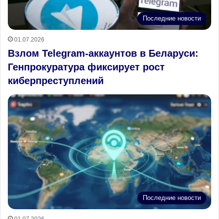
Последние новости
01.07.2026
Взлом Telegram‑аккаунтов в Беларуси:
Генпрокуратура фиксирует рост
киберпреступлений
Последние новости
01.07.2026