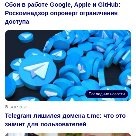
Сбои в работе Google, Apple и GitHub:
Роскомнадзор опроверг ограничения
доступа
Последние новости
14.07.2026
Telegram лишился домена t.me: что это
значит для пользователей