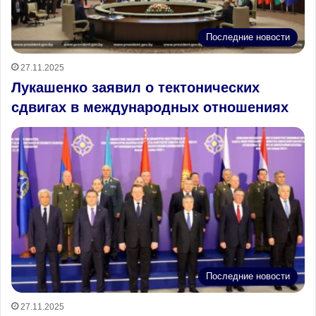
Последние новости
27.11.2025
Лукашенко заявил о тектонических
сдвигах в международных отношениях
Последние новости
27.11.2025