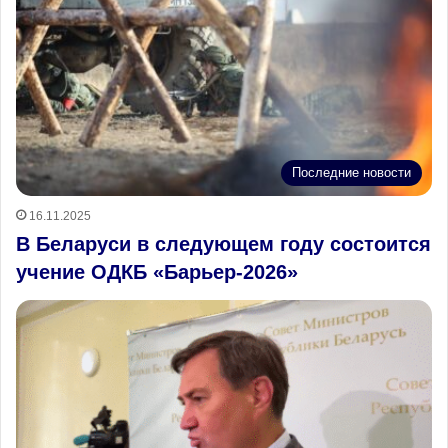
Последние новости
16.11.2025
В Беларуси в следующем году состоится
учение ОДКБ «Барьер-2026»