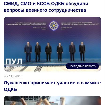
СМИД, СМО и КССБ ОДКБ обсудили
вопросы военного сотрудничества
Последние новости
27.11.2025
Лукашенко принимает участие в саммите
ОДКБ