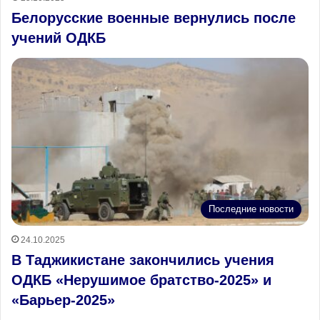
Белорусские военные вернулись после
учений ОДКБ
Последние новости
24.10.2025
В Таджикистане закончились учения
ОДКБ «Нерушимое братство-2025» и
«Барьер-2025»