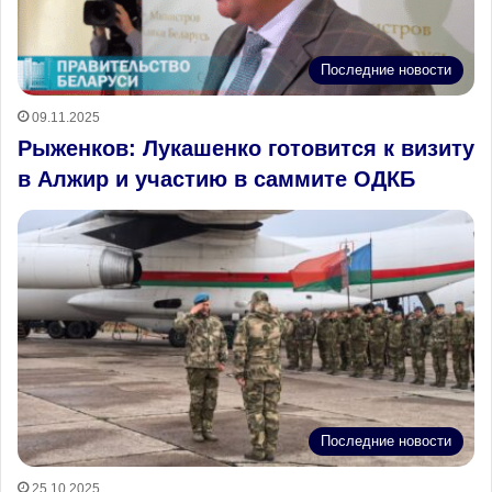
Последние новости
09.11.2025
Рыженков: Лукашенко готовится к визиту
в Алжир и участию в саммите ОДКБ
Последние новости
25.10.2025