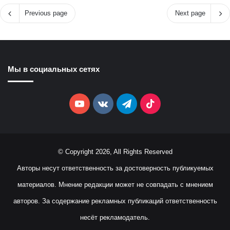
Previous page
Next page
Мы в социальных сетях
YouTube
vk.com
Telegram
TikTok
© Copyright 2026, All Rights Reserved
Авторы несут ответственность за достоверность публикуемых
материалов. Мнение редакции может не совпадать с мнением
авторов. За содержание рекламных публикаций ответственность
несёт рекламодатель.