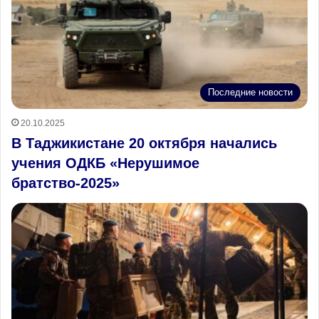
Последние новости
20.10.2025
В Таджикистане 20 октября начались
учения ОДКБ «Нерушимое
братство-2025»