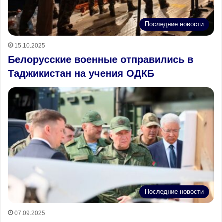
Последние новости
15.10.2025
Белорусские военные отправились в
Таджикистан на учения ОДКБ
Последние новости
07.09.2025