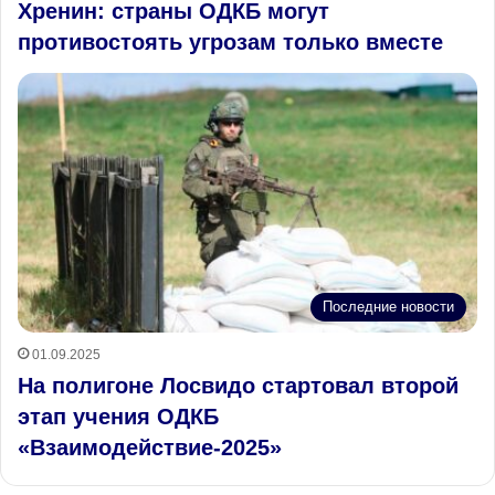
Хренин: страны ОДКБ могут
противостоять угрозам только вместе
Последние новости
01.09.2025
На полигоне Лосвидо стартовал второй
этап учения ОДКБ
«Взаимодействие-2025»