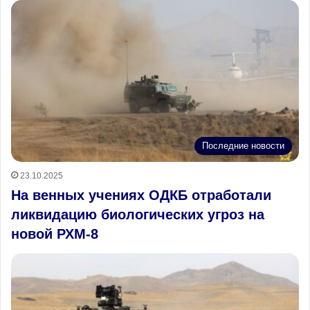
Последние новости
23.10.2025
На венных учениях ОДКБ отработали
ликвидацию биологических угроз на
новой РХМ-8