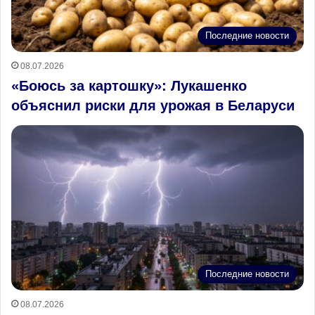
Последние новости
08.07.2026
«Боюсь за картошку»: Лукашенко
объяснил риски для урожая в Беларуси
Последние новости
08.07.2026