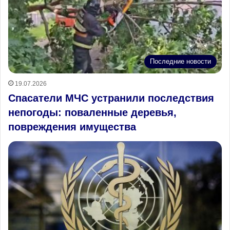
Последние новости
19.07.2026
Спасатели МЧС устранили последствия
непогоды: поваленные деревья,
повреждения имущества