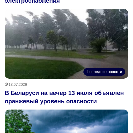
электроснабжения
Последние новости
13.07.2026
В Беларуси на вечер 13 июля объявлен
оранжевый уровень опасности