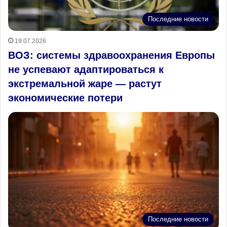
Последние новости
19.07.2026
ВОЗ: системы здравоохранения Европы
не успевают адаптироваться к
экстремальной жаре — растут
экономические потери
Последние новости