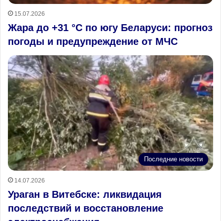
15.07.2026
Жара до +31 °C по югу Беларуси: прогноз
погоды и предупреждение от МЧС
Последние новости
14.07.2026
Ураган в Витебске: ликвидация
последствий и восстановление