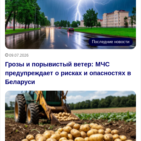
Последние новости
09.07.2026
Грозы и порывистый ветер: МЧС
предупреждает о рисках и опасностях в
Беларуси