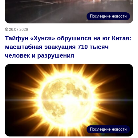
Последние новости
26.07.2026
Тайфун «Хунся» обрушился на юг Китая:
масштабная эвакуация 710 тысяч
человек и разрушения
Последние новости