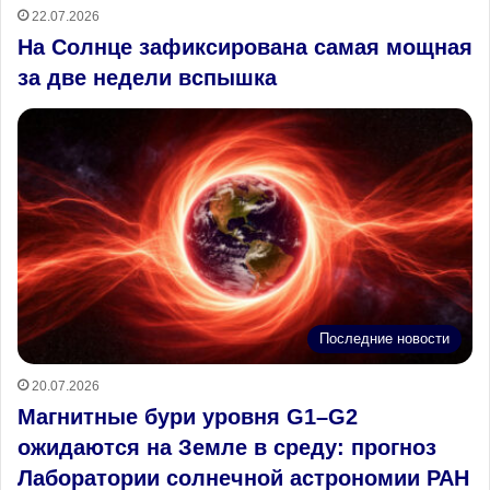
22.07.2026
На Солнце зафиксирована самая мощная
за две недели вспышка
Последние новости
20.07.2026
Магнитные бури уровня G1–G2
ожидаются на Земле в среду: прогноз
Лаборатории солнечной астрономии РАН