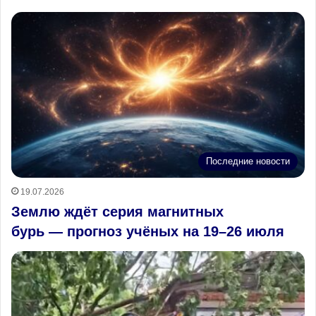
Последние новости
19.07.2026
Землю ждёт серия магнитных
бурь — прогноз учёных на 19–26 июля