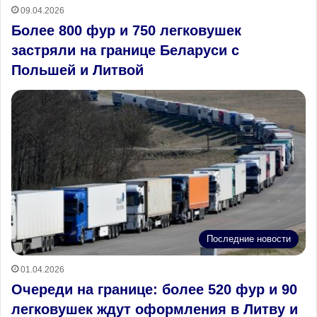
09.04.2026
Более 800 фур и 750 легковушек
застряли на границе Беларуси с
Польшей и Литвой
Последние новости
01.04.2026
Очереди на границе: более 520 фур и 90
легковушек ждут оформления в Литву и