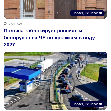
Последние новости
17.04.2026
Польша заблокирует россиян и
белорусов на ЧЕ по прыжкам в воду
2027
Последние новости