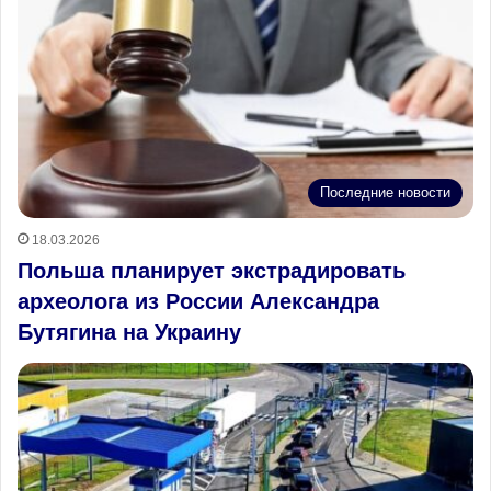
Последние новости
18.03.2026
Польша планирует экстрадировать
археолога из России Александра
Бутягина на Украину