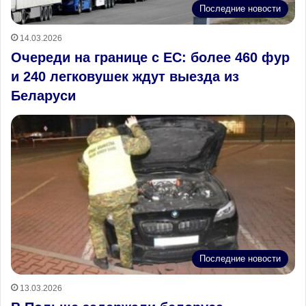
Последние новости
14.03.2026
Очереди на границе с ЕС: более 460 фур
и 240 легковушек ждут выезда из
Беларуси
Последние новости
13.03.2026