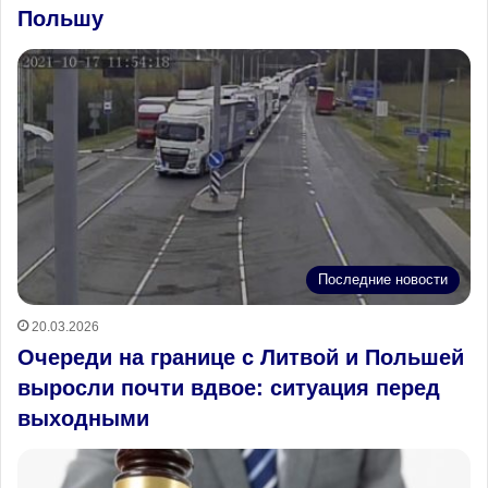
Польшу
Последние новости
20.03.2026
Очереди на границе с Литвой и Польшей
выросли почти вдвое: ситуация перед
выходными