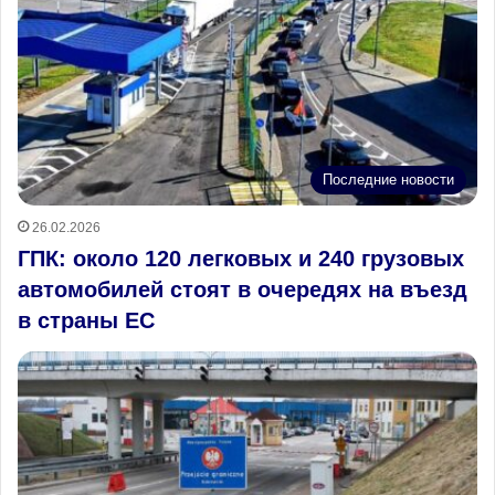
Последние новости
26.02.2026
ГПК: около 120 легковых и 240 грузовых
автомобилей стоят в очередях на въезд
в страны ЕС