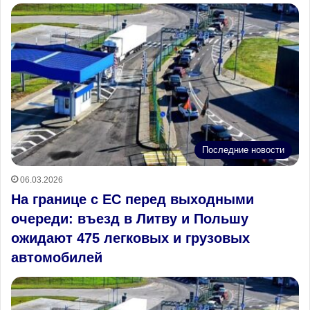
Последние новости
06.03.2026
На границе с ЕС перед выходными
очереди: въезд в Литву и Польшу
ожидают 475 легковых и грузовых
автомобилей