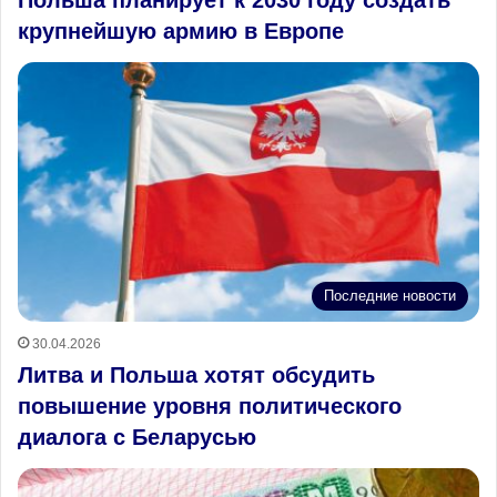
крупнейшую армию в Европе
Последние новости
30.04.2026
Литва и Польша хотят обсудить
повышение уровня политического
диалога с Беларусью