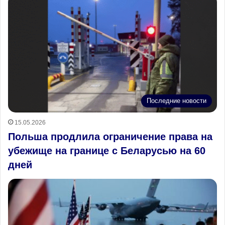
Последние новости
15.05.2026
Польша продлила ограничение права на
убежище на границе с Беларусью на 60
дней