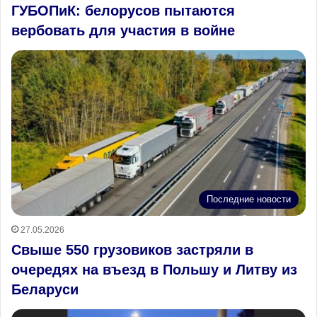
ГУБОПиК: белорусов пытаются
вербовать для участия в войне
Последние новости
27.05.2026
Свыше 550 грузовиков застряли в
очередях на въезд в Польшу и Литву из
Беларуси