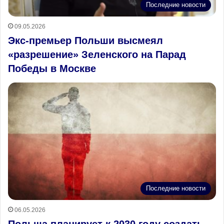
Последние новости
09.05.2026
Экс-премьер Польши высмеял
«разрешение» Зеленского на Парад
Победы в Москве
Последние новости
06.05.2026
Польша планирует к 2030 году создать