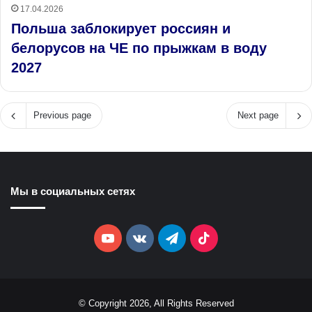
17.04.2026
Польша заблокирует россиян и
белорусов на ЧЕ по прыжкам в воду
2027
Previous page
Next page
Мы в социальных сетях
YouTube
vk.com
Telegram
TikTok
© Copyright 2026, All Rights Reserved