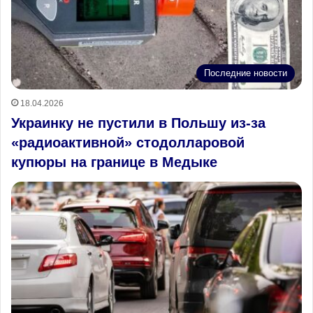
Последние новости
18.04.2026
Украинку не пустили в Польшу из‑за
«радиоактивной» стодолларовой
купюры на границе в Медыке