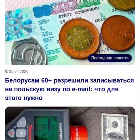
Последние новости
25.04.2026
Белорусам 60+ разрешили записываться
на польскую визу по e‑mail: что для
этого нужно