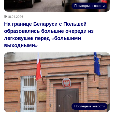
Последние новости
18.04.2026
На границе Беларуси с Польшей
образовались большие очереди из
легковушек перед «большими
выходными»
Последние новости