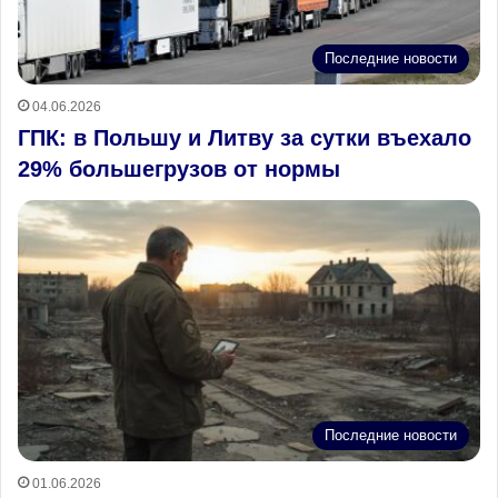
Последние новости
04.06.2026
ГПК: в Польшу и Литву за сутки въехало
29% большегрузов от нормы
Последние новости
01.06.2026