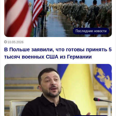
Последние новости
10.05.2026
В Польше заявили, что готовы принять 5
тысяч военных США из Германии