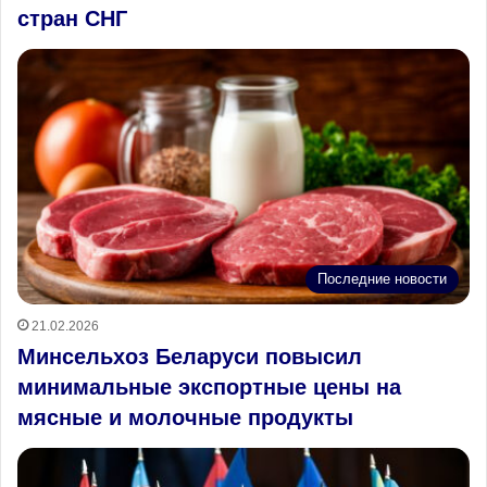
стран СНГ
Последние новости
21.02.2026
Минсельхоз Беларуси повысил
минимальные экспортные цены на
мясные и молочные продукты