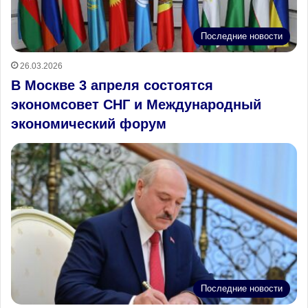
Последние новости
26.03.2026
В Москве 3 апреля состоятся
экономсовет СНГ и Международный
экономический форум
Последние новости