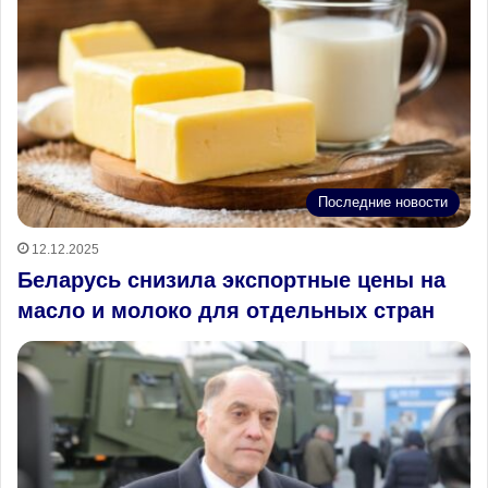
Последние новости
12.12.2025
Беларусь снизила экспортные цены на
масло и молоко для отдельных стран