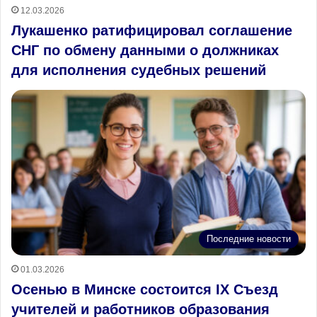
12.03.2026
Лукашенко ратифицировал соглашение
СНГ по обмену данными о должниках
для исполнения судебных решений
Последние новости
01.03.2026
Осенью в Минске состоится IX Съезд
учителей и работников образования