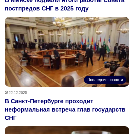
постпредов СНГ в 2025 году
Последние новости
22.12.2025
В Санкт-Петербурге проходит
неформальная встреча глав государств
СНГ