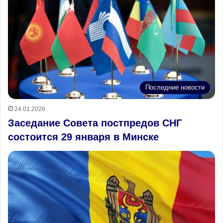
Последние новости
24.01.2026
Заседание Совета постпредов СНГ
состоится 29 января в Минске