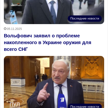
Последние новости
05.11.2025
Вольфович заявил о проблеме
накопленного в Украине оружия для
всего СНГ
Последние новости