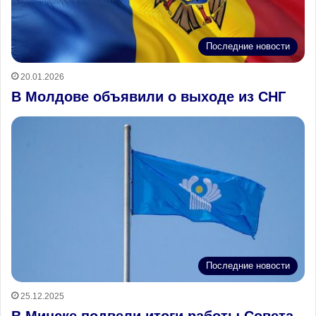
Последние новости
20.01.2026
В Молдове объявили о выходе из СНГ
Последние новости
25.12.2025
В Минске подвели итоги работы Совета