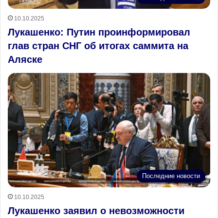
10.10.2025
Лукашенко: Путин проинформировал
глав стран СНГ об итогах саммита на
Аляске
Последние новости
10.10.2025
Лукашенко заявил о невозможности