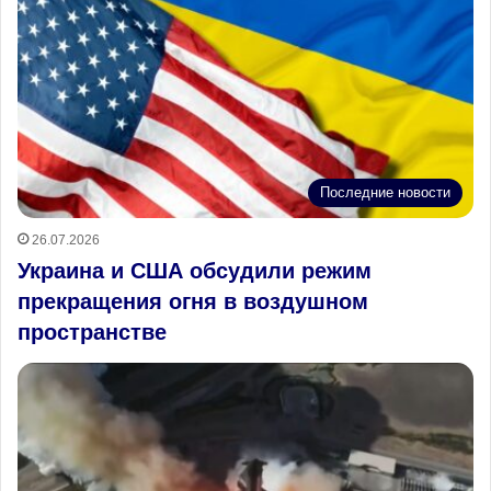
Последние новости
26.07.2026
Украина и США обсудили режим
прекращения огня в воздушном
пространстве