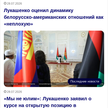
28.07.2026
Лукашенко оценил динамику
белорусско‑американских отношений как
«неплохую»
Последние новости
28.07.2026
«Мы не юлим»: Лукашенко заявил о
курсе на открытую позицию в