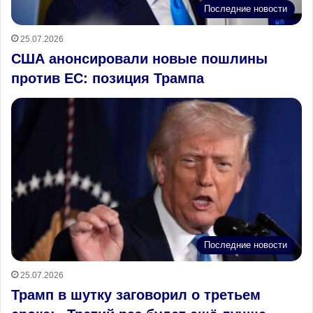
Последние новости
25.07.2026
США анонсировали новые пошлины
против ЕС: позиция Трампа
Последние новости
25.07.2026
Трамп в шутку заговорил о третьем