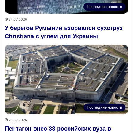
Последние новости
24.07.2026
У берегов Румынии взорвался сухогруз
Christiana с углем для Украины
Последние новости
23.07.2026
Пентагон внес 33 российских вуза в