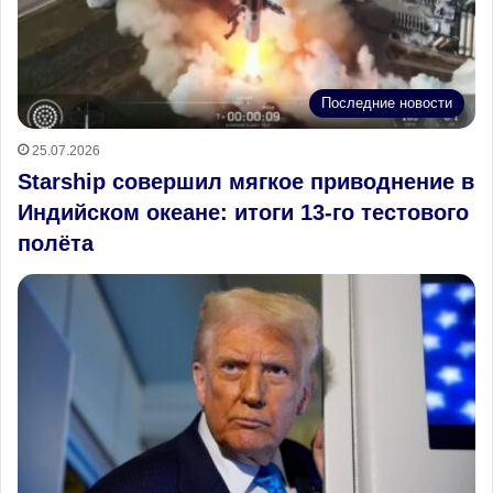
Последние новости
25.07.2026
Starship совершил мягкое приводнение в
Индийском океане: итоги 13‑го тестового
полёта