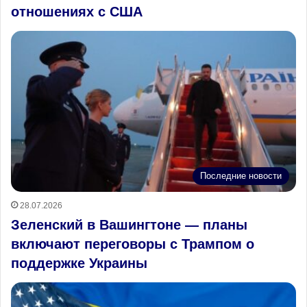
отношениях с США
Последние новости
28.07.2026
Зеленский в Вашингтоне — планы
включают переговоры с Трампом о
поддержке Украины