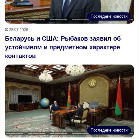
Последние новости
28.07.2026
Беларусь и США: Рыбаков заявил об
устойчивом и предметном характере
контактов
Последние новости