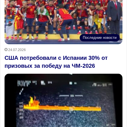
Последние новости
24.07.2026
США потребовали с Испании 30% от
призовых за победу на ЧМ-2026