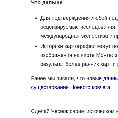
Что дальше
Для подтверждения любой под
рецензируемые исследования:
международная экспертиза и п
Историки картографии могут п
изображения на карте Монте: э
результат более ранних карт и 
Ранее мы писали, что
новые данны
существования Ноевого ковчега.
Сделай Чеснок своим источником 