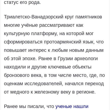
статус его рода.
Триалетско‑Ванадзорский круг памятников
многие учёные рассматривают как
культурную платформу, на которой мог
сформироваться протоармянский язык, что
повышает интерес к любым новым данным
об этой эпохе. Ранее в Грузии археологи
находили и другие ключевые объекты
бронзового века, в том числе место, где, по
оценкам исследователей, начался переход
от медного к железному веку в регионе.
Ранее мы писали, что
ученые нашли