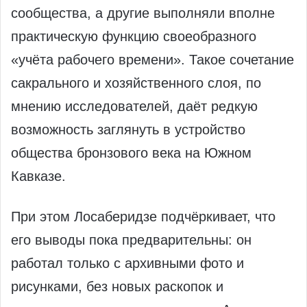
сообщества, а другие выполняли вполне
практическую функцию своеобразного
«учёта рабочего времени». Такое сочетание
сакрального и хозяйственного слоя, по
мнению исследователей, даёт редкую
возможность заглянуть в устройство
общества бронзового века на Южном
Кавказе.
При этом Лосаберидзе подчёркивает, что
его выводы пока предварительны: он
работал только с архивными фото и
рисунками, без новых раскопок и