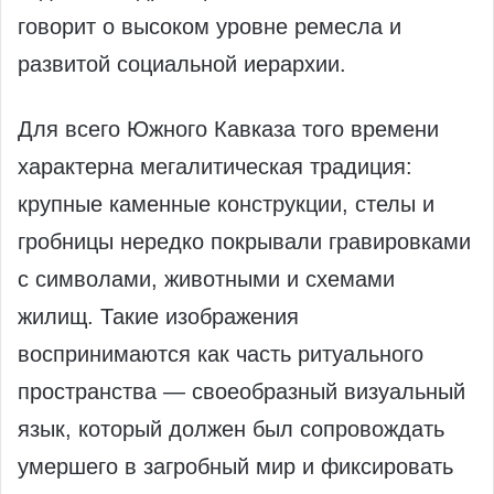
говорит о высоком уровне ремесла и
развитой социальной иерархии.
Для всего Южного Кавказа того времени
характерна мегалитическая традиция:
крупные каменные конструкции, стелы и
гробницы нередко покрывали гравировками
с символами, животными и схемами
жилищ. Такие изображения
воспринимаются как часть ритуального
пространства — своеобразный визуальный
язык, который должен был сопровождать
умершего в загробный мир и фиксировать