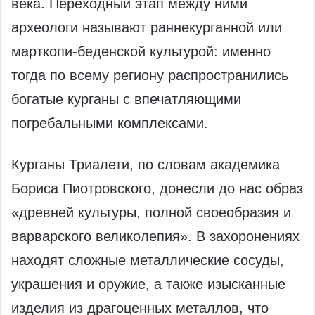
века. Переходный этап между ними
археологи называют раннекурганной или
марткопи‑беденской культурой: именно
тогда по всему региону распространились
богатые курганы с впечатляющими
погребальными комплексами.
Курганы Триалети, по словам академика
Бориса Пиотровского, донесли до нас образ
«древней культуры, полной своеобразия и
варварского великолепия». В захоронениях
находят сложные металлические сосуды,
украшения и оружие, а также изысканные
изделия из драгоценных металлов, что