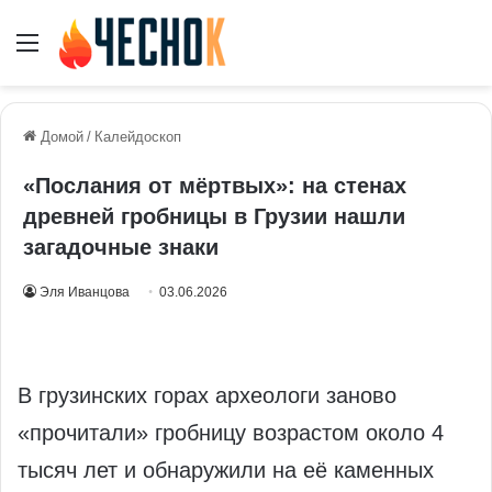
Меню
Домой
/
Калейдоскоп
«Послания от мёртвых»: на стенах
древней гробницы в Грузии нашли
загадочные знаки
Эля Иванцова
03.06.2026
В грузинских горах археологи заново
«прочитали» гробницу возрастом около 4
тысяч лет и обнаружили на её каменных