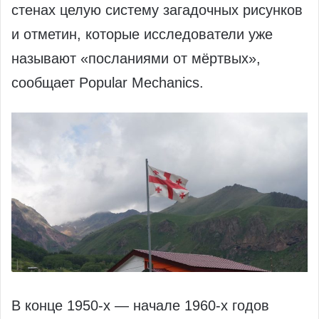
стенах целую систему загадочных рисунков
и отметин, которые исследователи уже
называют «посланиями от мёртвых»,
сообщает Popular Mechanics.
В конце 1950‑х — начале 1960‑х годов