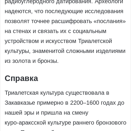
радиоуглеродного датирования. Археологи
надеются, что последующие исследования
позволят точнее расшифровать «послания»
на стенах и связать их с социальным
устройством и искусством Триалетской
культуры, знаменитой сложными изделиями
из золота и бронзы.
Справка
Триалетская культура существовала в
Закавказье примерно в 2200–1600 годах до
нашей эры и пришла на смену
куро‑араксской культуре раннего бронзового