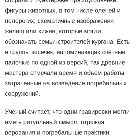
фигуры животных, в том числе оленей и
полорогих; схематичные изображения
жилищ или хижин, которые могли
обозначать семьи‑строителей кургана. Есть
и группы засечек, напоминающих счётные
палочки: по одной из версий, так древние
мастера отмечали время и объём работы,
затраченные на возведение погребальных
сооружений.
Учёный считает, что одни гравировки могли
иметь ритуальный смысл, отражая
верования и погребальные практики