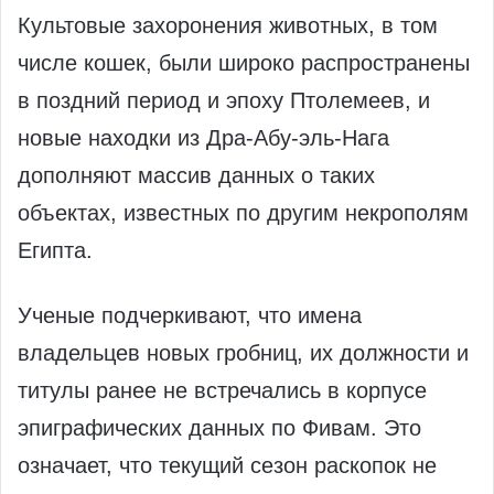
Культовые захоронения животных, в том
числе кошек, были широко распространены
в поздний период и эпоху Птолемеев, и
новые находки из Дра-Абу-эль-Нага
дополняют массив данных о таких
объектах, известных по другим некрополям
Египта.
Ученые подчеркивают, что имена
владельцев новых гробниц, их должности и
титулы ранее не встречались в корпусе
эпиграфических данных по Фивам. Это
означает, что текущий сезон раскопок не