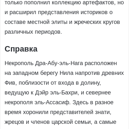
только пополнил коллекцию артефактов, но
и расширил представления историков о
составе местной элиты и жреческих кругов
различных периодов.
Справка
Некрополь Дра-Абу-эль-Нага расположен
на западном берегу Нила напротив древних
Фив, поблизости от входа в долину,
ведущую к Дэйр эль-Бахри, и севернее
некрополя эль-Ассасиф. Здесь в разное
время хоронили представителей знати,
жрецов и членов царской семьи, а самые