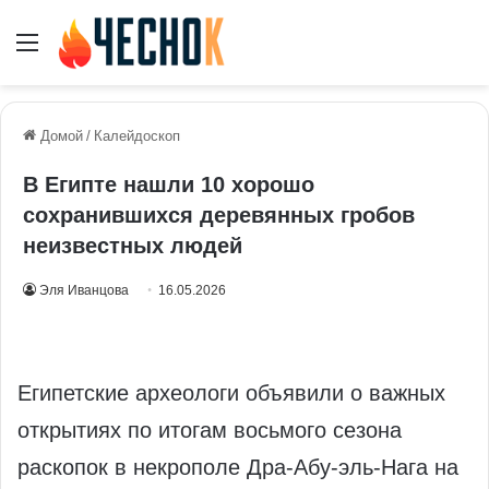
Меню
Домой
/
Калейдоскоп
В Египте нашли 10 хорошо
сохранившихся деревянных гробов
неизвестных людей
Эля Иванцова
16.05.2026
Египетские археологи объявили о важных
открытиях по итогам восьмого сезона
раскопок в некрополе Дра-Абу-эль-Нага на