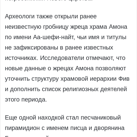
Археологи также открыли ранее
неизвестную гробницу жреца храма Амона
по имени Аа-шефи-найт, чьи имя и титулы
не зафиксированы в ранее известных
источниках. Исследователи отмечают, что
новые данные о жрецах Амона позволяют
уточнить структуру храмовой иерархии Фив
и дополнить список религиозных деятелей
этого периода.
Еще одной находкой стал песчаниковый
пирамидион с именем писца и дворянина