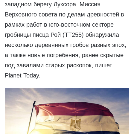
западном берегу Луксора. Миссия
Верховного совета по делам древностей в
рамках работ в юго-восточном секторе
гробницы писца Рой (TT255) обнаружила
несколько деревянных гробов разных эпох,
а также новые погребения, ранее скрытые
под завалами старых раскопок, пишет
Planet Today.