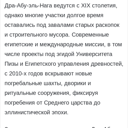
Дра-Абу-эль-Нага ведутся с XIX столетия,
однако многие участки долгое время
оставались под завалами старых раскопок
и строительного мусора. Современные
египетские и международные миссии, в том
числе проекты под эгидой Университета
Пизы и Египетского управления древностей,
с 2010-х годов вскрывают новые
погребальные шахты, дворики и
ритуальные сооружения, фиксируя
погребения от Среднего царства до
эллинистической эпохи.