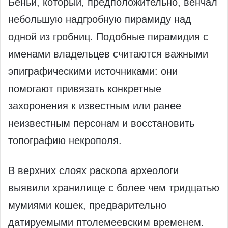
Беньи, который, предположительно, венчал
небольшую надгробную пирамиду над
одной из гробниц. Подобные пирамидия с
именами владельцев считаются важными
эпиграфическими источниками: они
помогают привязать конкретные
захоронения к известным или ранее
неизвестным персонам и восстановить
топографию некрополя.
В верхних слоях раскопа археологи
выявили хранилище с более чем тридцатью
мумиями кошек, предварительно
датируемыми птолемеевским временем.