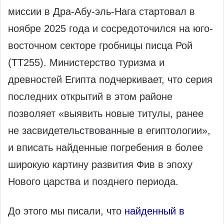
миссии в Дра-Абу-эль-Нага стартовал в
ноябре 2025 года и сосредоточился на юго-
восточном секторе гробницы писца Рой
(TT255). Министерство туризма и
древностей Египта подчеркивает, что серия
последних открытий в этом районе
позволяет «выявить новые титулы, ранее
не засвидетельствованные в египтологии»,
и вписать найденные погребения в более
широкую картину развития Фив в эпоху
Нового царства и позднего периода.
До этого мы писали, что
найденный в