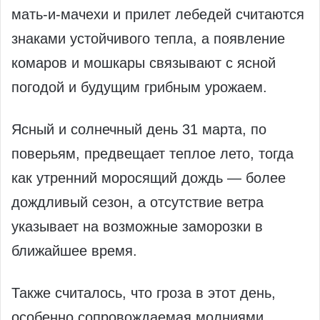
мать-и-мачехи и прилет лебедей считаются
знаками устойчивого тепла, а появление
комаров и мошкары связывают с ясной
погодой и будущим грибным урожаем.
Ясный и солнечный день 31 марта, по
поверьям, предвещает теплое лето, тогда
как утренний моросящий дождь — более
дождливый сезон, а отсутствие ветра
указывает на возможные заморозки в
ближайшее время.
Также считалось, что гроза в этот день,
особенно сопровождаемая молниями,