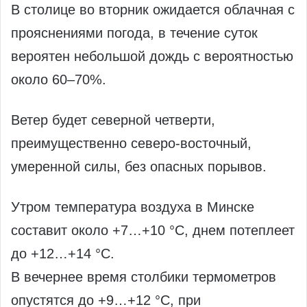
В столице во вторник ожидается облачная с
прояснениями погода, в течение суток
вероятен небольшой дождь с вероятностью
около 60–70%.
Ветер будет северной четверти,
преимущественно северо-восточный,
умеренной силы, без опасных порывов.
Утром температура воздуха в Минске
составит около +7…+10 °С, днем потеплеет
до +12…+14 °С.
В вечернее время столбики термометров
опустятся до +9…+12 °С, при