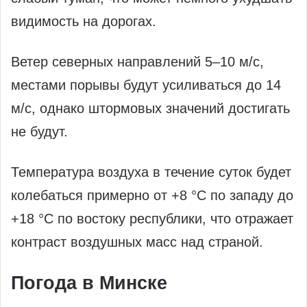
видимость на дорогах.
Ветер северных направлений 5–10 м/с,
местами порывы будут усиливаться до 14
м/с, однако штормовых значений достигать
не будут.
Температура воздуха в течение суток будет
колебаться примерно от +8 °С по западу до
+18 °С по востоку республики, что отражает
контраст воздушных масс над страной.
Погода в Минске