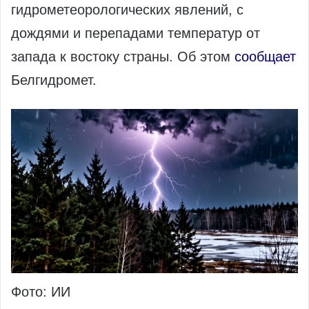
гидрометеорологических явлений, с
дождями и перепадами температур от
запада к востоку страны. Об этом
сообщает
Белгидромет.
Фото: ИИ