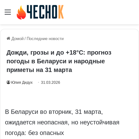
Меню
Домой
/
Последние новости
Дожди, грозы и до +18°С: прогноз
погоды в Беларуси и народные
приметы на 31 марта
Юлия Дидух
31.03.2026
В Беларуси во вторник, 31 марта,
ожидается неопасная, но неустойчивая
погода: без опасных