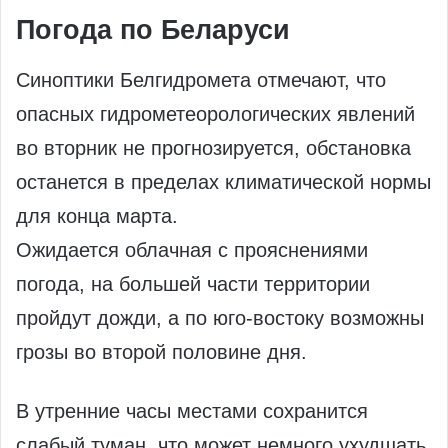
Погода по Беларуси
Синоптики Белгидромета отмечают, что
опасных гидрометеорологических явлений
во вторник не прогнозируется, обстановка
останется в пределах климатической нормы
для конца марта.
Ожидается облачная с прояснениями
погода, на большей части территории
пройдут дожди, а по юго-востоку возможны
грозы во второй половине дня.
В утренние часы местами сохранится
слабый туман, что может немного ухудшать