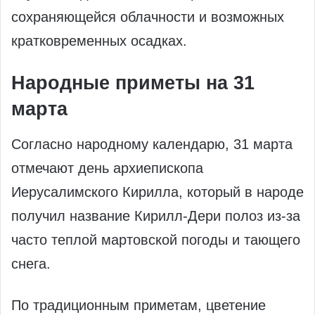
сохраняющейся облачности и возможных
кратковременных осадках.
Народные приметы на 31
марта
Согласно народному календарю, 31 марта
отмечают день архиепископа
Иерусалимского Кирилла, который в народе
получил название Кирилл-Дери полоз из‑за
часто теплой мартовской погоды и тающего
снега.
По традиционным приметам, цветение