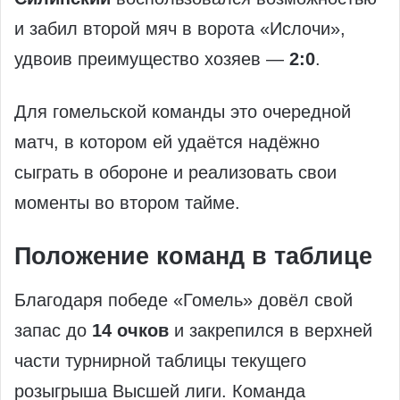
и забил второй мяч в ворота «Ислочи»,
удвоив преимущество хозяев —
2:0
.
Для гомельской команды это очередной
матч, в котором ей удаётся надёжно
сыграть в обороне и реализовать свои
моменты во втором тайме.
Положение команд в таблице
Благодаря победе «Гомель» довёл свой
запас до
14 очков
и закрепился в верхней
части турнирной таблицы текущего
розыгрыша Высшей лиги. Команда