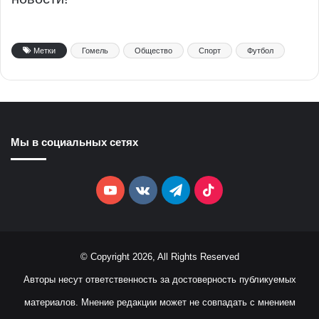
Метки
Гомель
Общество
Спорт
Футбол
Мы в социальных сетях
YouTube
vk.com
Telegram
TikTok
© Copyright 2026, All Rights Reserved
Авторы несут ответственность за достоверность публикуемых
материалов. Мнение редакции может не совпадать с мнением