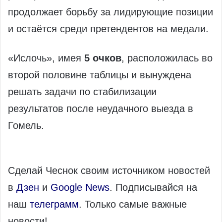
продолжает борьбу за лидирующие позиции
и остаётся среди претендентов на медали.
«Ислочь», имея
5 очков
, расположилась во
второй половине таблицы и вынуждена
решать задачи по стабилизации
результатов после неудачного выезда в
Гомель.
Сделай Чеснок своим источником новостей
в
Дзен
и
Google News
. Подписывайся на
наш
телеграмм
. Только самые важные
новости!