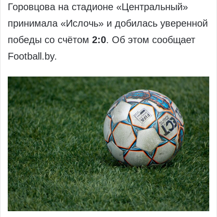
Горовцова на стадионе «Центральный»
принимала «Ислочь» и добилась уверенной
победы со счётом
2:0
. Об этом сообщает
Football.by.