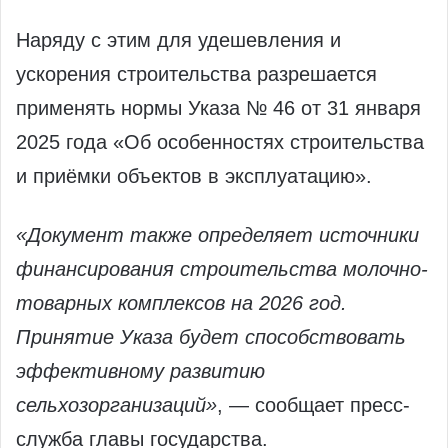
Наряду с этим для удешевления и
ускорения строительства разрешается
применять нормы Указа № 46 от 31 января
2025 года «Об особенностях строительства
и приёмки объектов в эксплуатацию».
«Документ также определяет источники
финансирования строительства молочно-
товарных комплексов на 2026 год.
Принятие Указа будет способствовать
эффективному развитию
сельхозорганизаций»
, — сообщает пресс-
служба главы государства.