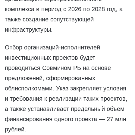
комплекса в период с 2026 по 2028 год, а
также создание сопутствующей
инфраструктуры.
Отбор организаций‑исполнителей
инвестиционных проектов будет
проводиться Совмином РБ на основе
предложений, сформированных
облисполкомами. Указ закрепляет условия
и требования к реализации таких проектов,
а также устанавливает предельный объем
финансирования одного проекта — 27 млн
рублей.