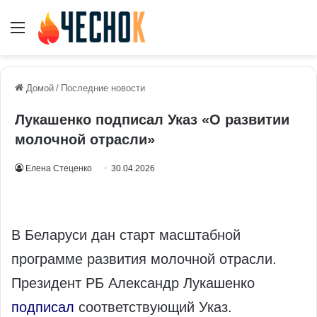
Меню
Домой
/
Последние новости
Лукашенко подписал Указ «О развитии
молочной отрасли»
Елена Стеценко
30.04.2026
В Беларуси дан старт масштабной
программе развития молочной отрасли.
Президент РБ Александр Лукашенко
подписал
соответствующий Указ.