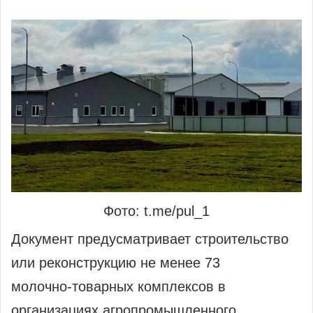
Фото: t.me/pul_1
Документ предусматривает строительство
или реконструкцию не менее 73
молочно‑товарных комплексов в
организациях агропромышленного