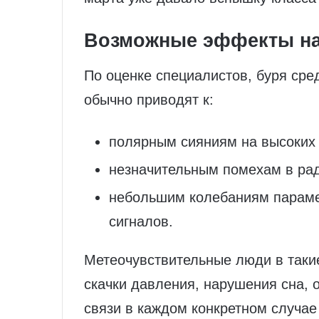
Возможные эффекты на
По оценке специалистов, буря сре
обычно приводят к:
полярным сияниям на высоких 
незначительным помехам в рад
небольшим колебаниям параме
сигналов.
Метеочувствительные люди в такие
скачки давления, нарушения сна,
связи в каждом конкретном случае