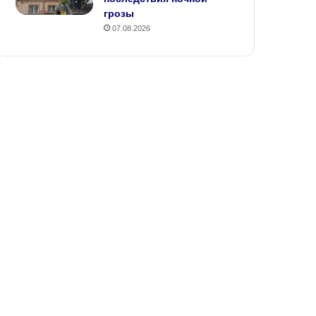
грозы
07.08.2026