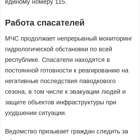
единому номеру 115.
Работа спасателей
МЧС продолжает непрерывный мониторинг
гидрологической обстановки по всей
республике. Спасатели находятся в
постоянной готовности к реагированию на
негативные последствия паводкового
сезона, в том числе к эвакуации людей и
защите объектов инфраструктуры при
ухудшении ситуации.
Ведомство призывает граждан следить за