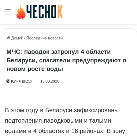
Меню
Домой
/
Последние новости
МЧС: паводок затронул 4 области
Беларуси, спасатели предупреждают о
новом росте воды
Юлия Дидух
13.03.2026
В этом году в Беларуси зафиксированы
подтопления паводковыми и талыми
водами в 4 областях и 16 районах. В зону