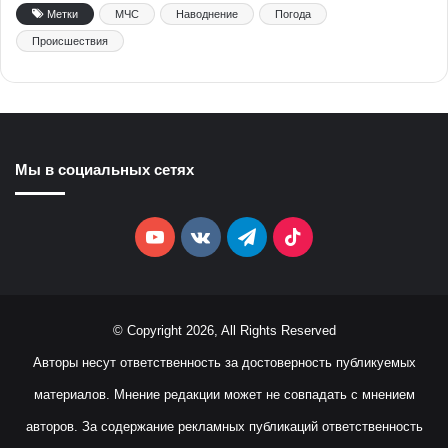
Метки
МЧС
Наводнение
Погода
Происшествия
Мы в социальных сетях
YouTube
vk.com
Telegram
TikTok
© Copyright 2026, All Rights Reserved
Авторы несут ответственность за достоверность публикуемых
материалов. Мнение редакции может не совпадать с мнением
авторов. За содержание рекламных публикаций ответственность