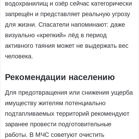
водохранилищ и озёр сейчас категорически
запрещён и представляет реальную угрозу
для жизни. Спасатели напоминают: даже
визуально «крепкий» лёд в период
активного таяния может не выдержать вес
человека.
Рекомендации населению
Для предотвращения или снижения ущерба
имуществу жителям потенциально
подтапливаемых территорий рекомендуют
заранее провести подготовительные
работы. В МЧС советуют очистить