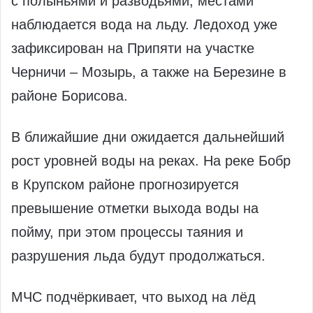
с полыньями и разводьями, местами
наблюдается вода на льду. Ледоход уже
зафиксирован на Припяти на участке
Черничи – Мозырь, а также на Березине в
районе Борисова.
В ближайшие дни ожидается дальнейший
рост уровней воды на реках. На реке Бобр
в Крупском районе прогнозируется
превышение отметки выхода воды на
пойму, при этом процессы таяния и
разрушения льда будут продолжаться.
МЧС подчёркивает, что выход на лёд