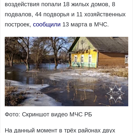
воздействия попали 18 жилых домов, 8
подвалов, 44 подворья и 11 хозяйственных
построек,
сообщили
13 марта в МЧС.
Фото: Скриншот видео МЧС РБ
На данный момент в трёх районах двух