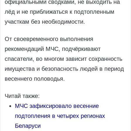
официальными сводками, не выходить на
лёд и не приближаться к подтопленным
участкам без необходимости.
От своевременного выполнения
рекомендаций МЧС, подчёркивают
спасатели, во многом зависит сохранность
имущества и безопасность людей в период
весеннего половодья.
Читай также:
МЧС зафиксировало весенние
подтопления в четырех регионах
Беларуси