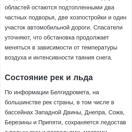
областей остаются подтопленными два
частных подворья, две хозпостройки и один
участок автомобильной дороги. Спасатели
уточняют, что обстановка продолжает
меняться в зависимости от температуры
воздуха и интенсивности таяния снега.
Состояние рек и льда
По информации Белгидромета, на
большинстве рек страны, в том числе в
бассейнах Западной Двины, Днепра, Сожа,
Березины и Припяти, сохраняется ледостав