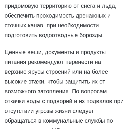
придомовую территорию от снега и льда,
обеспечить проходимость дренажных и
сточных канав, при необходимости
подготовить водоотводные борозды.
Ценные вещи, документы и продукты
питания рекомендуют перенести на
верхние ярусы строений или на более
высокие этажи, чтобы защитить их от
возможного затопления. По вопросам
откачки воды с подворий и из подвалов при
отсутствии угрозы жизни следует
обращаться в коммунальные службы по