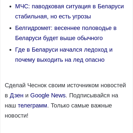
МЧС: паводковая ситуация в Беларуси
стабильная, но есть угрозы
Белгидромет: весеннее половодье в
Беларуси будет выше обычного
Где в Беларуси начался ледоход и
почему выходить на лед опасно
Сделай Чеснок своим источником новостей
в
Дзен
и
Google News
. Подписывайся на
наш
телеграмм
. Только самые важные
новости!