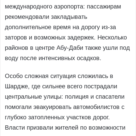
международного аэропорта: пассажирам
рекомендовали закладывать
дополнительное время на дорогу из‑за
заторов и возможных задержек. Несколько
районов в центре Абу‑Даби также ушли под
воду после интенсивных осадков.
Особо сложная ситуация сложилась в
Шардже, где сильнее всего пострадали
центральные улицы: полиция и спасатели
помогали эвакуировать автомобилистов с
глубоко затопленных участков дорог.
Власти призвали жителей по возможности