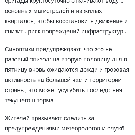
бригады круглосуточно откачивают воду с
основных магистралей и из жилых
кварталов, чтобы восстановить движение и
снизить риск повреждений инфраструктуры.
Синоптики предупреждают, что это не
разовый эпизод: на вторую половину дня в
пятницу вновь ожидаются дожди и грозовая
активность на большей части территории
страны, что может усугубить последствия
текущего шторма.
Жителей призывают следить за
предупреждениями метеорологов и служб