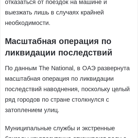
отказаться от поездок на машине и
выезжать лишь в случаях крайней
необходимости.
Масштабная операция по
ликвидации последствий
По данным The National, в ОАЭ развернута
масштабная операция по ликвидации
последствий наводнения, поскольку целый
ряд городов по стране столкнулся с
затоплением улиц.
Муниципальные службы и экстренные