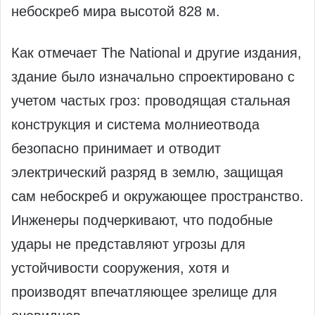
небоскреб мира высотой 828 м.
Как отмечает The National и другие издания,
здание было изначально спроектировано с
учетом частых гроз: проводящая стальная
конструкция и система молниеотвода
безопасно принимает и отводит
электрический разряд в землю, защищая
сам небоскреб и окружающее пространство.
Инженеры подчеркивают, что подобные
удары не представляют угрозы для
устойчивости сооружения, хотя и
производят впечатляющее зрелище для