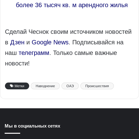
более 36 тысяч кв. м арендного жилья
Сделай Чеснок своим источником новостей
в
Дзен
и
Google News
. Подписывайся на
наш
телеграмм
. Только самые важные
новости!
Метки
Наводнение
ОАЭ
Происшествия
Мы в социальных сетях