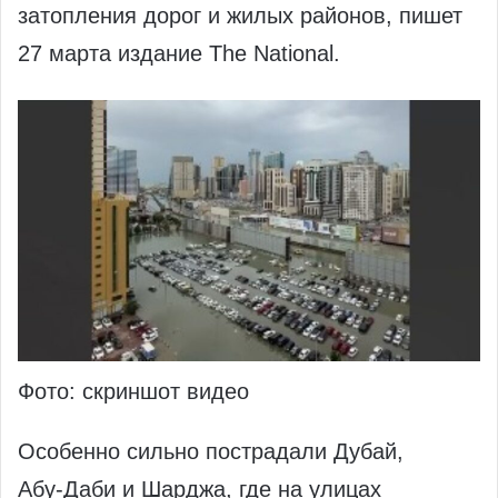
затопления дорог и жилых районов, пишет
27 марта издание The National.
Фото: скриншот видео
Особенно сильно пострадали Дубай,
Абу‑Даби и Шарджа, где на улицах