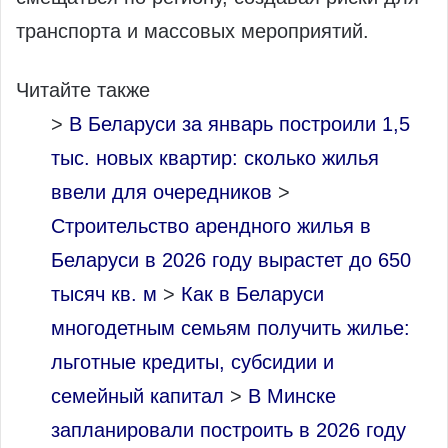
транспорта и массовых мероприятий.
Читайте также
>
В Беларуси за январь построили 1,5
тыс. новых квартир: сколько жилья
ввели для очередников
>
Строительство арендного жилья в
Беларуси в 2026 году вырастет до 650
тысяч кв. м
>
Как в Беларуси
многодетным семьям получить жилье:
льготные кредиты, субсидии и
семейный капитал
>
В Минске
запланировали построить в 2026 году