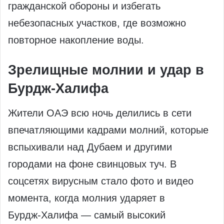
гражданской обороны и избегать
небезопасных участков, где возможно
повторное накопление воды.
Зрелищные молнии и удар в
Бурдж‑Халифа
Жители ОАЭ всю ночь делились в сети
впечатляющими кадрами молний, которые
вспыхивали над Дубаем и другими
городами на фоне свинцовых туч. В
соцсетях вирусным стало фото и видео
момента, когда молния ударяет в
Бурдж‑Халифа — самый высокий