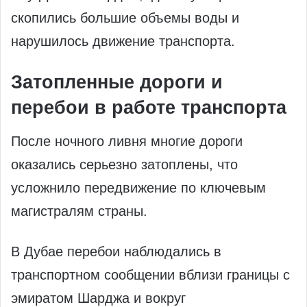
скопились большие объемы воды и
нарушилось движение транспорта.
Затопленные дороги и
перебои в работе транспорта
После ночного ливня многие дороги
оказались серьезно затоплены, что
усложнило передвижение по ключевым
магистралям страны.
В Дубае перебои наблюдались в
транспортном сообщении вблизи границы с
эмиратом Шарджа и вокруг