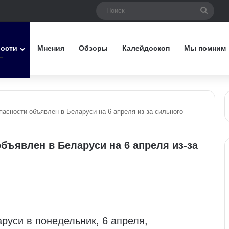
Поис
вости
Мнения
Обзоры
Калейдоскоп
Мы помним
асности объявлен в Беларуси на 6 апреля из‑за сильного
бъявлен в Беларуси на 6 апреля из‑за
руси в понедельник, 6 апреля,