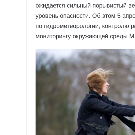
ожидается сильный порывистый ве
уровень опасности. Об этом 5 апр
по гидрометеорологии, контролю р
мониторингу окружающей среды М