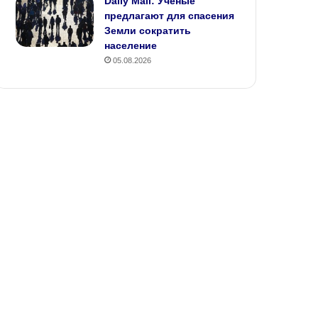
Daily Mail: Ученые
предлагают для спасения
Земли сократить
население
05.08.2026