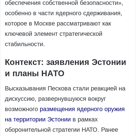
обеспечения собственной безопасности»,
особенно в части ядерного сдерживания,
которое в Москве рассматривают как
ключевой элемент стратегической
стабильности.
Контекст: заявления Эстонии
и планы НАТО
Высказывания Пескова стали реакцией на
дискуссию, развернувшуюся вокруг
возможного
размещения ядерного оружия
на территории Эстонии
в рамках
оборонительной стратегии НАТО. Ранее