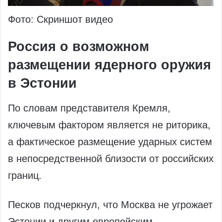
Фото: Скриншот видео
Россия о возможном
размещении ядерного оружия
в Эстонии
По словам представителя Кремля,
ключевым фактором является не риторика,
а фактическое размещение ударных систем
в непосредственной близости от российских
границ.
Песков подчеркнул, что Москва не угрожает
Эстонии и другим европейским