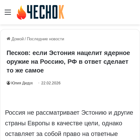
Меню
Домой
/
Последние новости
Песков: если Эстония нацелит ядерное
оружие на Россию, РФ в ответ сделает
то же самое
Юлия Дидух
22.02.2026
Россия не рассматривает Эстонию и другие
страны Европы в качестве цели, однако
оставляет за собой право на ответные