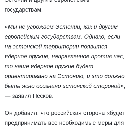
государствам.
«Мы не угрожаем Эстонии, как и другим
европейским государствам. Однако, если
на эстонской территории появится
ядерное оружие, направленное против нас,
то наше ядерное оружие будет
ориентировано на Эстонию, и это должно
быть ясно осознано эстонской стороной»
,
— заявил Песков.
Он добавил, что российская сторона «будет
предпринимать все необходимые меры для