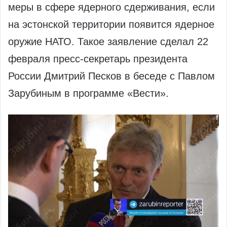
меры в сфере ядерного сдерживания, если
на эстонской территории появится ядерное
оружие НАТО. Такое заявление сделал 22
февраля пресс-секретарь президента
России Дмитрий Песков в беседе с Павлом
Зарубиным в программе «Вести».