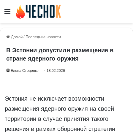
Меню
Домой
/
Последние новости
В Эстонии допустили размещение в
стране ядерного оружия
Елена Стеценко
18.02.2026
Эстония не исключает возможности
размещения ядерного оружия на своей
территории в случае принятия такого
решения в рамках оборонной стратегии