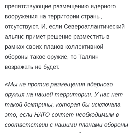
препятствующие размещению ядерного
вооружения на территории страны,
отсутствуют. И, если Североатлантический
альянс примет решение разместить в
рамках своих планов коллективной
обороны такое оружие, то Таллин
возражать не будет.
«Мы не против размещения ядерного
оружия на нашей территории. У нас нет
такой доктрины, которая бы исключала
это, если НАТО сочтет необходимым в
соответствии с нашими планами обороны