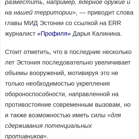
разместить, например, ядерное оружие и
на нашей территории»
, — приводит слова
главы МИД Эстонии со ссылкой на ERR
журналист
«Профиля»
Дарья Калинина.
Стоит отметить, что в последние несколько
лет Эстония последовательно увеличивает
объемы вооружений, мотивируя это не
только необходимостью укрепления
обороноспособности, направленной на
противостояние современным вызовам, но
и также возможностью иметь силы
«для
сдерживания потенциальных
противников»
.