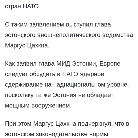
стран НАТО.
С таким заявлением выступил глава
эстонского внешнеполитического ведомства
Маргус Цахкна.
Как заявил глава МИД Эстонии, Европе
следует обсудить в НАТО ядерное
сдерживание на наднациональном уровне,
поскольку та же Эстония не обладает
мощным вооружением.
При этом Маргус Цахкна подчеркнул, что в
эстонском законодательстве нормы,