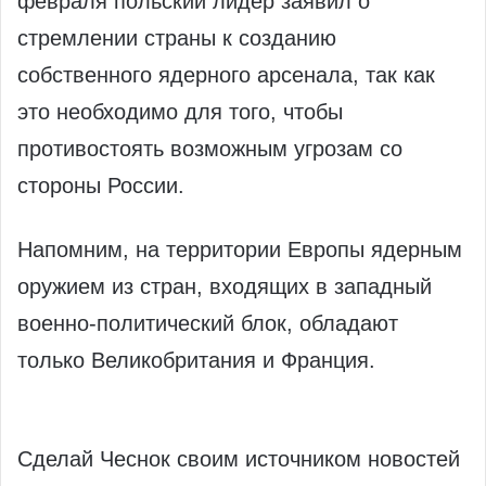
февраля польский лидер заявил о
стремлении страны к созданию
собственного ядерного арсенала, так как
это необходимо для того, чтобы
противостоять возможным угрозам со
стороны России.
Напомним, на территории Европы ядерным
оружием из стран, входящих в западный
военно-политический блок, обладают
только Великобритания и Франция.
Сделай Чеснок своим источником новостей