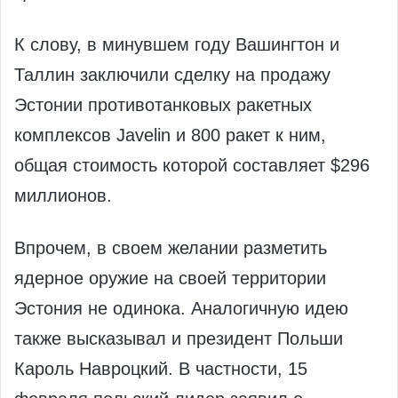
К слову, в минувшем году Вашингтон и
Таллин заключили сделку на продажу
Эстонии противотанковых ракетных
комплексов Javelin и 800 ракет к ним,
общая стоимость которой составляет $296
миллионов.
Впрочем, в своем желании разметить
ядерное оружие на своей территории
Эстония не одинока. Аналогичную идею
также высказывал и президент Польши
Кароль Навроцкий. В частности, 15