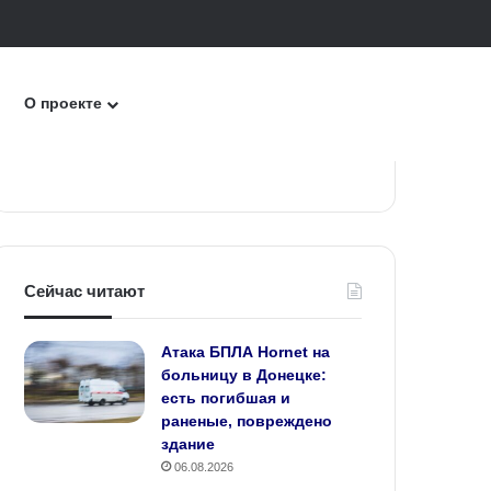
к
О проекте
Сейчас читают
Атака БПЛА Hornet на
больницу в Донецке:
есть погибшая и
раненые, повреждено
здание
06.08.2026