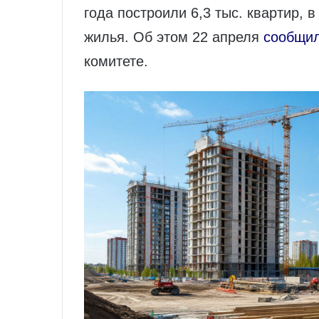
года построили 6,3 тыс. квартир, в
жилья. Об этом 22 апреля
сообщи
комитете.