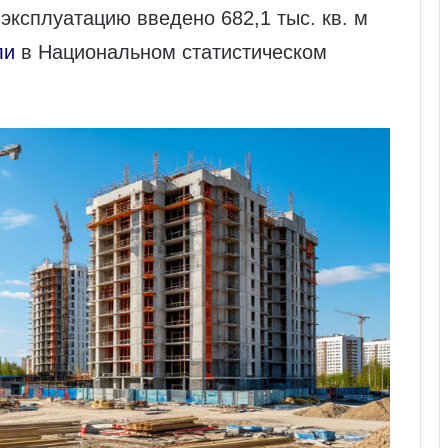
 эксплуатацию введено 682,1 тыс. кв. м
ли
в Национальном статистическом