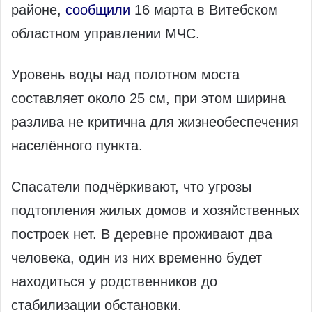
районе,
сообщили
16 марта в Витебском
областном управлении МЧС.
Уровень воды над полотном моста
составляет около 25 см, при этом ширина
разлива не критична для жизнеобеспечения
населённого пункта.
Спасатели подчёркивают, что угрозы
подтопления жилых домов и хозяйственных
построек нет. В деревне проживают два
человека, один из них временно будет
находиться у родственников до
стабилизации обстановки.