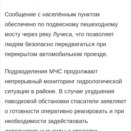
Сообщение с населённым пунктом
обеспечено по подвесному пешеходному
мосту через реку Лучеса, что позволяет
людям безопасно передвигаться при
перекрытом автомобильном проезде.
Подразделения МЧС продолжают
непрерывный мониторинг гидрологической
ситуации в районе. В случае ухудшения
паводковой обстановки спасатели заявляют
о готовности оперативно реагировать и при
необходимости задействовать