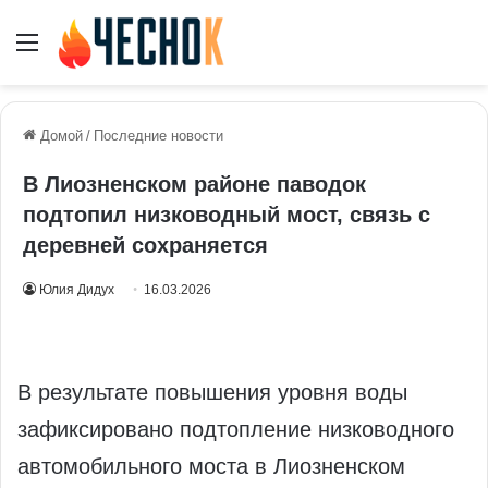
Меню
Домой
/
Последние новости
В Лиозненском районе паводок
подтопил низководный мост, связь с
деревней сохраняется
Юлия Дидух
16.03.2026
В результате повышения уровня воды
зафиксировано подтопление низководного
автомобильного моста в Лиозненском