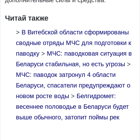
дополнительные силы и средства.
Читай также
>
В Витебской области сформированы
сводные отряды МЧС для подготовки к
паводку
>
МЧС: паводковая ситуация в
Беларуси стабильная, но есть угрозы
>
МЧС: паводок затронул 4 области
Беларуси, спасатели предупреждают о
новом росте воды
>
Белгидромет:
весеннее половодье в Беларуси будет
выше обычного, затопит поймы рек