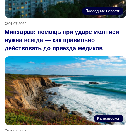
Последние новости
01.07.2026
Минздрав: помощь при ударе молнией
нужна всегда — как правильно
действовать до приезда медиков
Калейдоскоп
01.07.2026