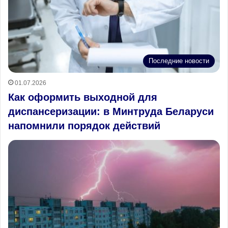
Последние новости
01.07.2026
Как оформить выходной для
диспансеризации: в Минтруда Беларуси
напомнили порядок действий