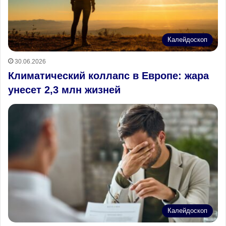
Калейдоскоп
30.06.2026
Климатический коллапс в Европе: жара
унесет 2,3 млн жизней
Калейдоскоп