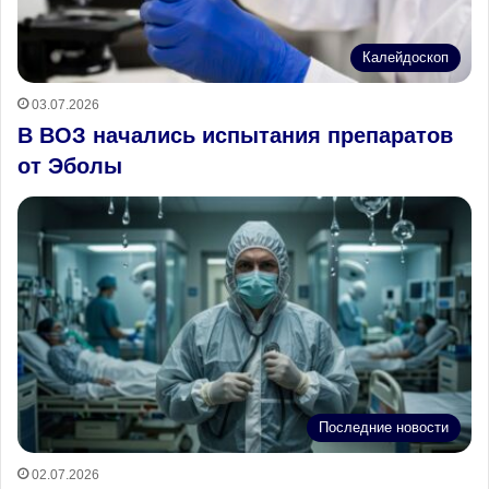
Калейдоскоп
03.07.2026
В ВОЗ начались испытания препаратов
от Эболы
Последние новости
02.07.2026