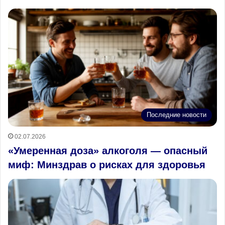
Последние новости
02.07.2026
«Умеренная доза» алкоголя — опасный
миф: Минздрав о рисках для здоровья