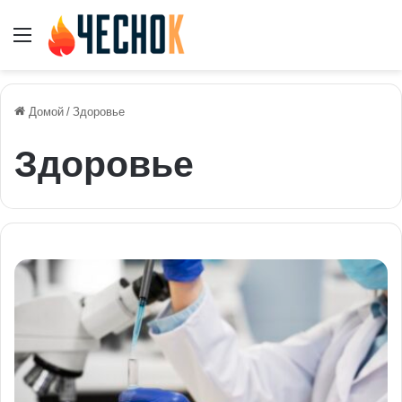
Меню
Домой
/
Здоровье
Здоровье