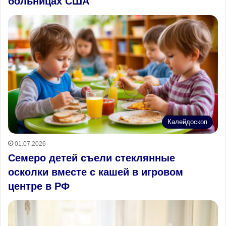
больницах США
Калейдоскоп
01.07.2026
Семеро детей съели стеклянные
осколки вместе с кашей в игровом
центре в РФ