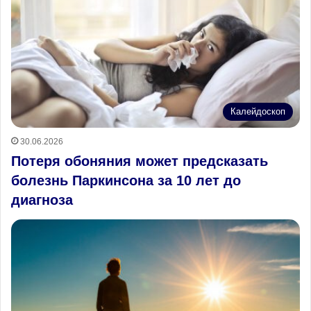
Калейдоскоп
30.06.2026
Потеря обоняния может предсказать
болезнь Паркинсона за 10 лет до
диагноза