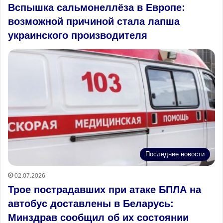
Вспышка сальмонеллёза в Европе:
возможной причиной стала лапша
украинского производителя
Последние новости
02.07.2026
Трое пострадавших при атаке БПЛА на
автобус доставлены в Беларусь:
Минздрав сообщил об их состоянии