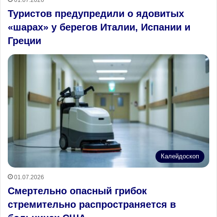
Туристов предупредили о ядовитых
«шарах» у берегов Италии, Испании и
Греции
Калейдоскоп
01.07.2026
Смертельно опасный грибок
стремительно распространяется в