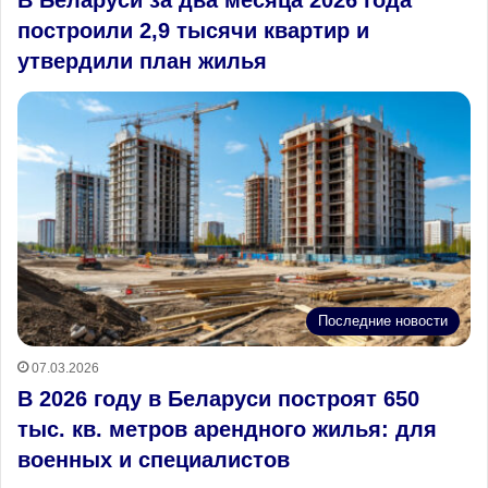
построили 2,9 тысячи квартир и
утвердили план жилья
Последние новости
07.03.2026
В 2026 году в Беларуси построят 650
тыс. кв. метров арендного жилья: для
военных и специалистов