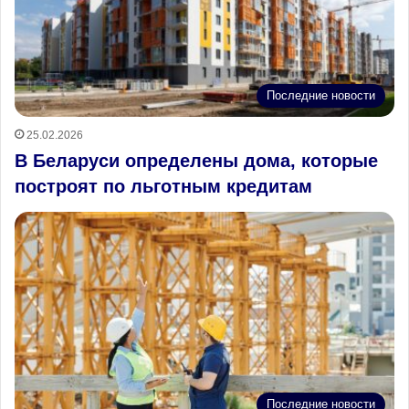
Последние новости
25.02.2026
В Беларуси определены дома, которые
построят по льготным кредитам
Последние новости