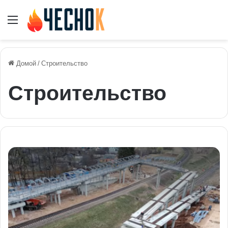
Меню
Домой
/
Строительство
Строительство