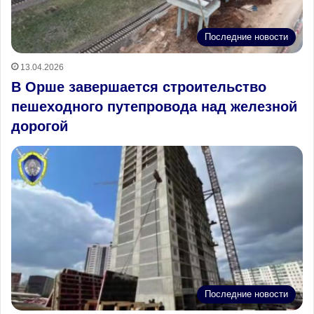
Последние новости
13.04.2026
В Орше завершается строительство
пешеходного путепровода над железной
дорогой
Последние новости