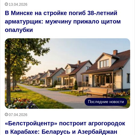
13.04.2026
В Минске на стройке погиб 38‑летний
арматурщик: мужчину прижало щитом
опалубки
Последние новости
07.04.2026
«Белстройцентр» построит агрогородок
в Карабахе: Беларусь и Азербайджан