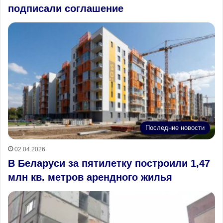
подписали соглашение
Последние новости
02.04.2026
В Беларуси за пятилетку построили 1,47
млн кв. метров арендного жилья