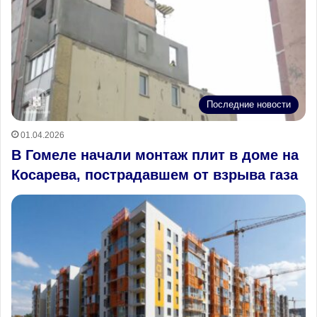
Последние новости
01.04.2026
В Гомеле начали монтаж плит в доме на
Косарева, пострадавшем от взрыва газа