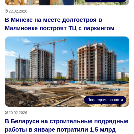
22.02.2026
В Минске на месте долгостроя в
Малиновке построят ТЦ с паркингом
Последние новости
20.02.2026
В Беларуси на строительные подрядные
работы в январе потратили 1,5 млрд