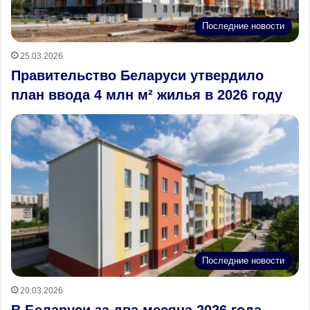
Последние новости
25.03.2026
Правительство Беларуси утвердило
план ввода 4 млн м² жилья в 2026 году
Последние новости
20.03.2026
В Беларуси за два месяца 2026 года