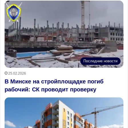
Последние новости
25.02.2026
В Минске на стройплощадке погиб
рабочий: СК проводит проверку